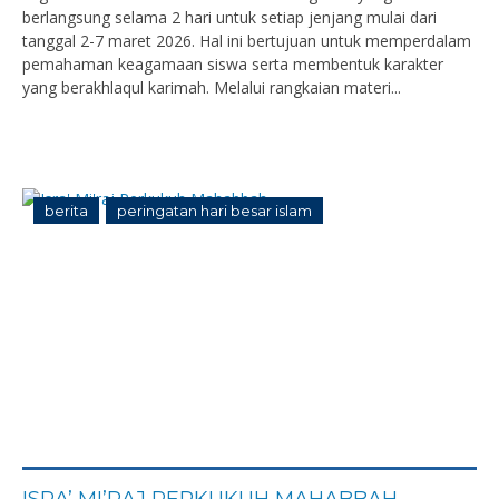
berlangsung selama 2 hari untuk setiap jenjang mulai dari
tanggal 2-7 maret 2026. Hal ini bertujuan untuk memperdalam
pemahaman keagamaan siswa serta membentuk karakter
yang berakhlaqul karimah. Melalui rangkaian materi...
berita
peringatan hari besar islam