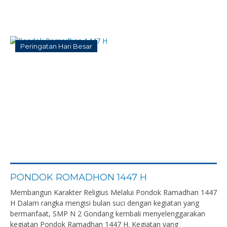
Peringatan Hari Besar
PONDOK ROMADHON 1447 H
Membangun Karakter Religius Melalui Pondok Ramadhan 1447
H Dalam rangka mengisi bulan suci dengan kegiatan yang
bermanfaat, SMP N 2 Gondang kembali menyelenggarakan
kegiatan Pondok Ramadhan 1447 H. Kegiatan yang