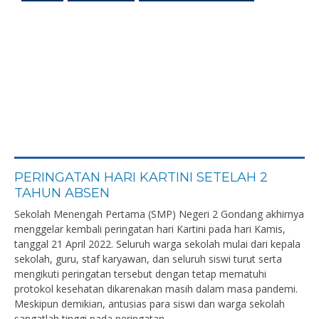
PERINGATAN HARI KARTINI SETELAH 2
TAHUN ABSEN
Sekolah Menengah Pertama (SMP) Negeri 2 Gondang akhirnya
menggelar kembali peringatan hari Kartini pada hari Kamis,
tanggal 21 April 2022. Seluruh warga sekolah mulai dari kepala
sekolah, guru, staf karyawan, dan seluruh siswi turut serta
mengikuti peringatan tersebut dengan tetap mematuhi
protokol kesehatan dikarenakan masih dalam masa pandemi.
Meskipun demikian, antusias para siswi dan warga sekolah
sangatlah tinggi pada peringatan...