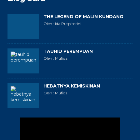
THE LEGEND OF MALIN KUNDANG
Oleh : Ida Puspitorini
TAUHID PEREMPUAN
Oleh : Mufidz
HEBATNYA KEMISKINAN
Oleh : Mufidz