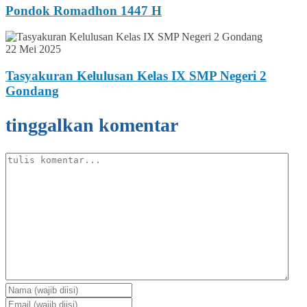
Pondok Romadhon 1447 H
22 Mei 2025
Tasyakuran Kelulusan Kelas IX SMP Negeri 2
Gondang
tinggalkan komentar