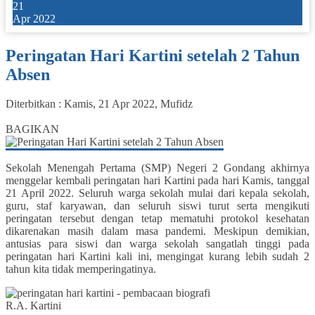
21
Apr 2022
Peringatan Hari Kartini setelah 2 Tahun
Absen
Diterbitkan :
Kamis, 21 Apr 2022
,
Mufidz
0
BAGIKAN
Sekolah Menengah Pertama (SMP) Negeri 2 Gondang akhirnya
menggelar kembali peringatan hari Kartini pada hari Kamis, tanggal
21 April 2022. Seluruh warga sekolah mulai dari kepala sekolah,
guru, staf karyawan, dan seluruh siswi turut serta mengikuti
peringatan tersebut dengan tetap mematuhi protokol kesehatan
dikarenakan masih dalam masa pandemi. Meskipun demikian,
antusias para siswi dan warga sekolah sangatlah tinggi pada
peringatan hari Kartini kali ini, mengingat kurang lebih sudah 2
tahun kita tidak memperingatinya.