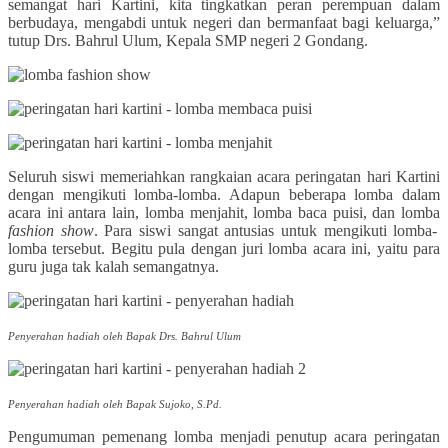
semangat hari Kartini, kita tingkatkan peran perempuan dalam
berbudaya, mengabdi untuk negeri dan bermanfaat bagi keluarga,”
tutup Drs. Bahrul Ulum, Kepala SMP negeri 2 Gondang.
Seluruh siswi memeriahkan rangkaian acara peringatan hari Kartini
dengan mengikuti lomba-lomba. Adapun beberapa lomba dalam
acara ini antara lain, lomba menjahit, lomba baca puisi, dan lomba
fashion show
. Para siswi sangat antusias untuk mengikuti lomba-
lomba tersebut. Begitu pula dengan juri lomba acara ini, yaitu para
guru juga tak kalah semangatnya.
Penyerahan hadiah oleh Bapak Drs. Bahrul Ulum
Penyerahan hadiah oleh Bapak Sujoko, S.Pd.
Pengumuman pemenang lomba menjadi penutup acara peringatan