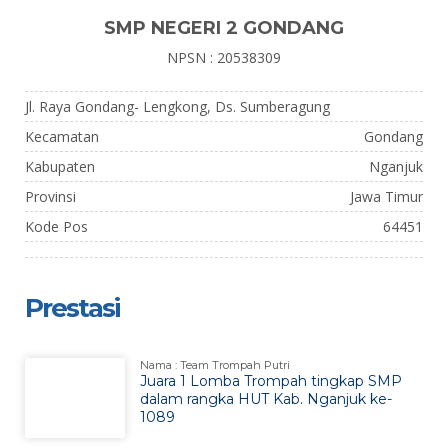
SMP NEGERI 2 GONDANG
NPSN : 20538309
Jl. Raya Gondang- Lengkong, Ds. Sumberagung
Kecamatan
Gondang
Kabupaten
Nganjuk
Provinsi
Jawa Timur
Kode Pos
64451
Prestasi
Nama : Team Trompah Putri
Juara 1 Lomba Trompah tingkap SMP
dalam rangka HUT Kab. Nganjuk ke-
1089