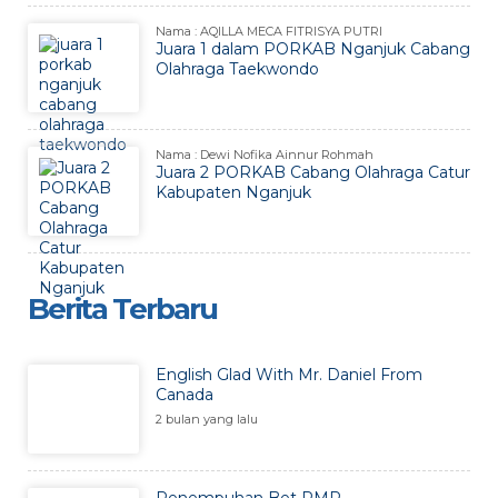
Nama : AQILLA MECA FITRISYA PUTRI
Juara 1 dalam PORKAB Nganjuk Cabang
Olahraga Taekwondo
Nama : Dewi Nofika Ainnur Rohmah
Juara 2 PORKAB Cabang Olahraga Catur
Kabupaten Nganjuk
Berita Terbaru
English Glad With Mr. Daniel From
Canada
2 bulan yang lalu