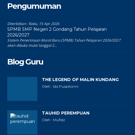
Pengumuman
Diterbitkan :
Rabu, 15 Apr 2026
SPMB SMP Negeri 2 Gondang Tahun Pelajaran
2026/2027
Sistem Penerimaan Murid Baru (SPMB) Tahun Pelajaran 2026/2027
akan dibuka mulai tanggal 2...
Blog Guru
THE LEGEND OF MALIN KUNDANG
Oleh : Ida Puspitorini
TAUHID PEREMPUAN
Oleh : Mufidz