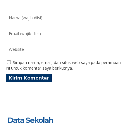
Simpan nama, email, dan situs web saya pada peramban
ini untuk komentar saya berikutnya.
Data Sekolah