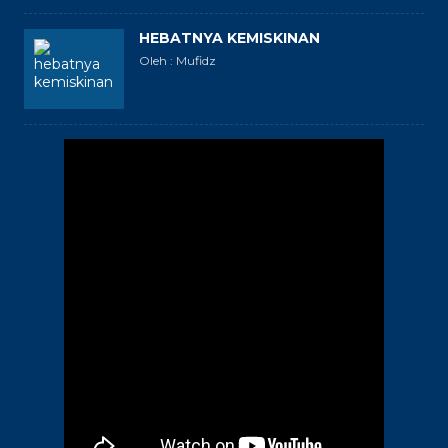
HEBATNYA KEMISKINAN
Oleh : Mufidz