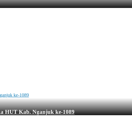
ka HUT Kab. Nganjuk ke-1089