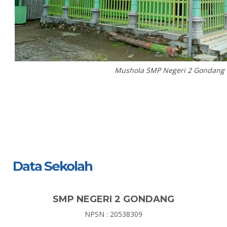
Mushola SMP Negeri 2 Gondang
Data Sekolah
SMP NEGERI 2 GONDANG
NPSN : 20538309