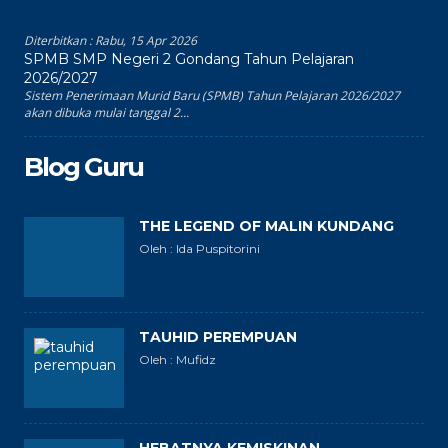
Diterbitkan :
Rabu, 15 Apr 2026
SPMB SMP Negeri 2 Gondang Tahun Pelajaran
2026/2027
Sistem Penerimaan Murid Baru (SPMB) Tahun Pelajaran 2026/2027
akan dibuka mulai tanggal 2...
Blog Guru
THE LEGEND OF MALIN KUNDANG
Oleh : Ida Puspitorini
TAUHID PEREMPUAN
Oleh : Mufidz
HEBATNYA KEMISKINAN