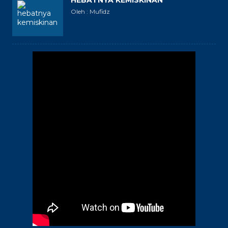
Oleh : Mufidz