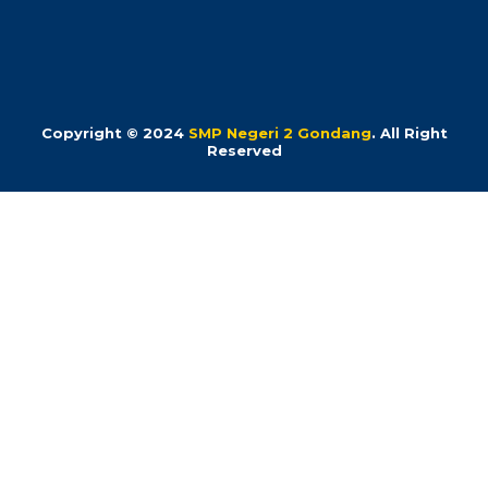
Copyright © 2024
SMP Negeri 2 Gondang
. All Right
Reserved