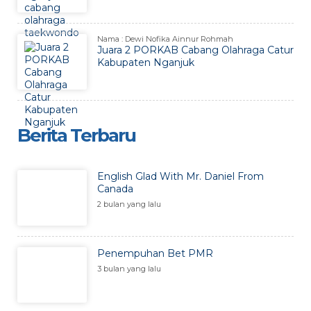
Nama : Dewi Nofika Ainnur Rohmah
Juara 2 PORKAB Cabang Olahraga Catur
Kabupaten Nganjuk
Berita Terbaru
English Glad With Mr. Daniel From
Canada
2 bulan yang lalu
Penempuhan Bet PMR
3 bulan yang lalu