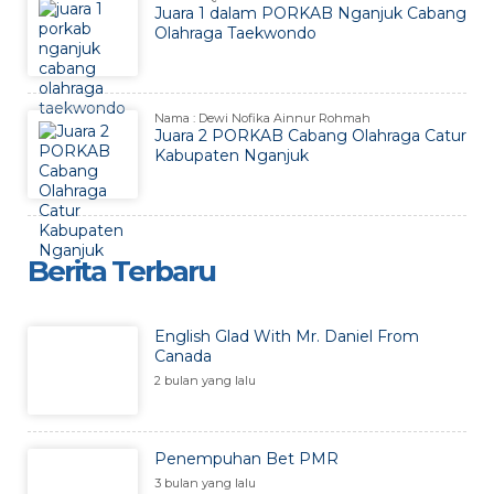
Juara 1 dalam PORKAB Nganjuk Cabang
Olahraga Taekwondo
Nama : Dewi Nofika Ainnur Rohmah
Juara 2 PORKAB Cabang Olahraga Catur
Kabupaten Nganjuk
Berita Terbaru
English Glad With Mr. Daniel From
Canada
2 bulan yang lalu
Penempuhan Bet PMR
3 bulan yang lalu