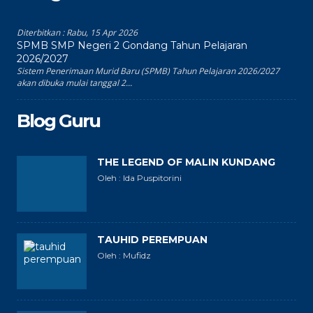
Diterbitkan :
Rabu, 15 Apr 2026
SPMB SMP Negeri 2 Gondang Tahun Pelajaran
2026/2027
Sistem Penerimaan Murid Baru (SPMB) Tahun Pelajaran 2026/2027
akan dibuka mulai tanggal 2...
Blog Guru
THE LEGEND OF MALIN KUNDANG
Oleh : Ida Puspitorini
TAUHID PEREMPUAN
Oleh : Mufidz