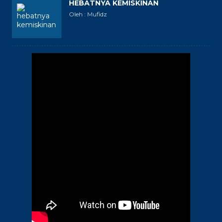
HEBATNYA KEMISKINAN
Oleh : Mufidz