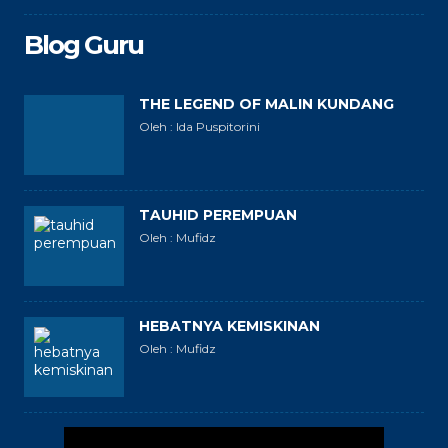
Blog Guru
THE LEGEND OF MALIN KUNDANG
Oleh : Ida Puspitorini
TAUHID PEREMPUAN
Oleh : Mufidz
HEBATNYA KEMISKINAN
Oleh : Mufidz