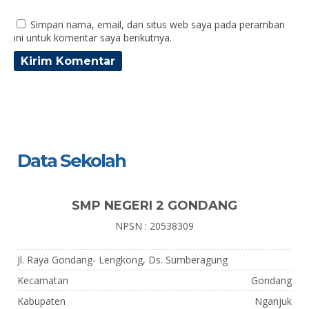
Simpan nama, email, dan situs web saya pada peramban
ini untuk komentar saya berikutnya.
Data Sekolah
SMP NEGERI 2 GONDANG
NPSN : 20538309
Jl. Raya Gondang- Lengkong, Ds. Sumberagung
Kecamatan
Gondang
Kabupaten
Nganjuk