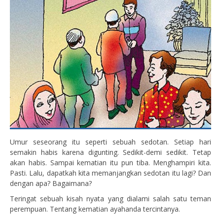
Umur seseorang itu seperti sebuah sedotan. Setiap hari
semakin habis karena digunting. Sedikit-demi sedikit. Tetap
akan habis. Sampai kematian itu pun tiba. Menghampiri kita.
Pasti. Lalu, dapatkah kita memanjangkan sedotan itu lagi? Dan
dengan apa? Bagaimana?
Teringat sebuah kisah nyata yang dialami salah satu teman
perempuan. Tentang kematian ayahanda tercintanya.