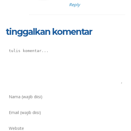
Reply
tinggalkan komentar