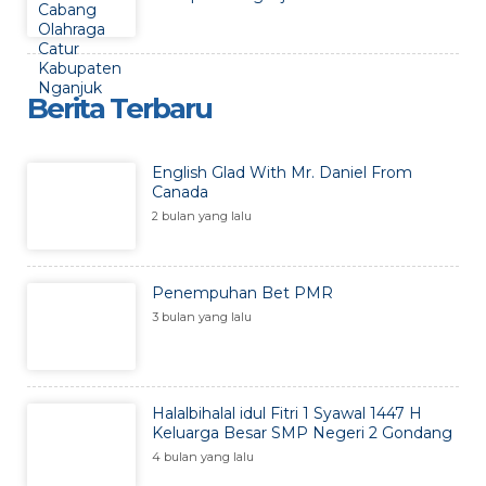
Berita Terbaru
English Glad With Mr. Daniel From
Canada
2 bulan yang lalu
Penempuhan Bet PMR
3 bulan yang lalu
Halalbihalal idul Fitri 1 Syawal 1447 H
Keluarga Besar SMP Negeri 2 Gondang
4 bulan yang lalu