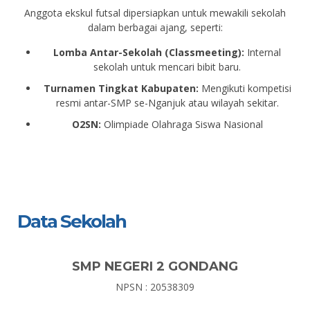
Anggota ekskul futsal dipersiapkan untuk mewakili sekolah
dalam berbagai ajang, seperti:
Lomba Antar-Sekolah (Classmeeting):
Internal
sekolah untuk mencari bibit baru.
Turnamen Tingkat Kabupaten:
Mengikuti kompetisi
resmi antar-SMP se-Nganjuk atau wilayah sekitar.
O2SN:
Olimpiade Olahraga Siswa Nasional
Data Sekolah
SMP NEGERI 2 GONDANG
NPSN : 20538309