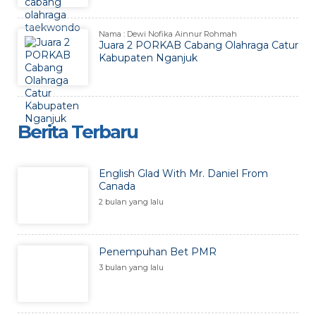
Nama : Dewi Nofika Ainnur Rohmah
Juara 2 PORKAB Cabang Olahraga Catur
Kabupaten Nganjuk
Berita Terbaru
English Glad With Mr. Daniel From
Canada
2 bulan yang lalu
Penempuhan Bet PMR
3 bulan yang lalu