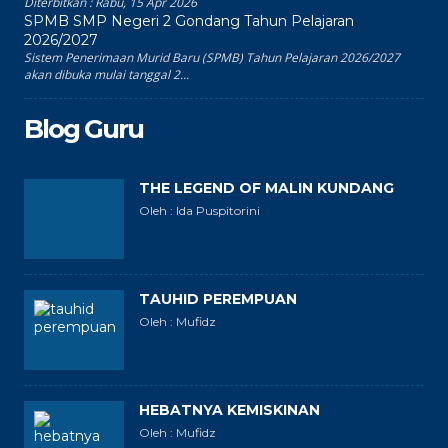
Diterbitkan :
Rabu, 15 Apr 2026
SPMB SMP Negeri 2 Gondang Tahun Pelajaran
2026/2027
Sistem Penerimaan Murid Baru (SPMB) Tahun Pelajaran 2026/2027
akan dibuka mulai tanggal 2...
Blog Guru
THE LEGEND OF MALIN KUNDANG
Oleh : Ida Puspitorini
TAUHID PEREMPUAN
Oleh : Mufidz
HEBATNYA KEMISKINAN
Oleh : Mufidz