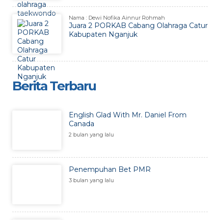
Nama : Dewi Nofika Ainnur Rohmah
Juara 2 PORKAB Cabang Olahraga Catur
Kabupaten Nganjuk
Berita Terbaru
English Glad With Mr. Daniel From
Canada
2 bulan yang lalu
Penempuhan Bet PMR
3 bulan yang lalu