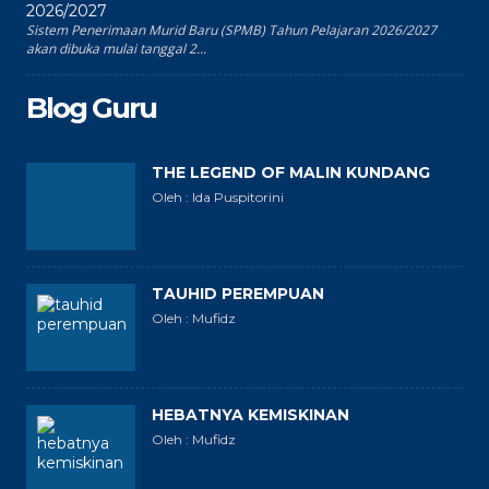
2026/2027
Sistem Penerimaan Murid Baru (SPMB) Tahun Pelajaran 2026/2027
akan dibuka mulai tanggal 2...
Blog Guru
THE LEGEND OF MALIN KUNDANG
Oleh : Ida Puspitorini
TAUHID PEREMPUAN
Oleh : Mufidz
HEBATNYA KEMISKINAN
Oleh : Mufidz