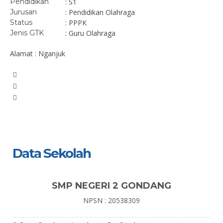
Pendidikan
: S1
Jurusan
: Pendidikan Olahraga
Status
: PPPK
Jenis GTK
: Guru Olahraga
Alamat : Nganjuk
Data Sekolah
SMP NEGERI 2 GONDANG
NPSN : 20538309