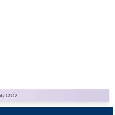
al : 10160