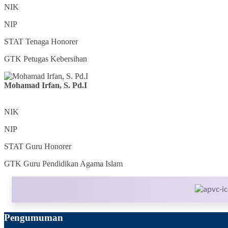
NIK
NIP
STAT
Tenaga Honorer
GTK
Petugas Kebersihan
Mohamad Irfan, S. Pd.I
NIK
NIP
STAT
Guru Honorer
GTK
Guru Pendidikan Agama Islam
Pengumuman