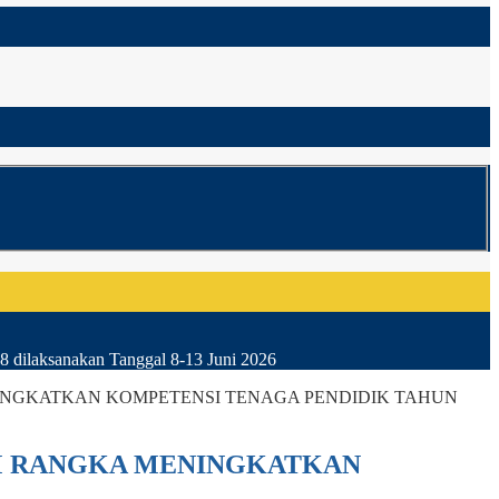
8 dilaksanakan Tanggal 8-13 Juni 2026
NGKATKAN KOMPETENSI TENAGA PENDIDIK TAHUN
M RANGKA MENINGKATKAN