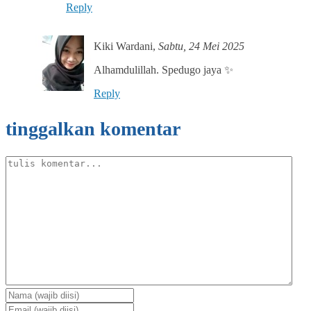
Reply
Kiki Wardani
,
Sabtu, 24 Mei 2025
Alhamdulillah. Spedugo jaya ✨
Reply
tinggalkan komentar