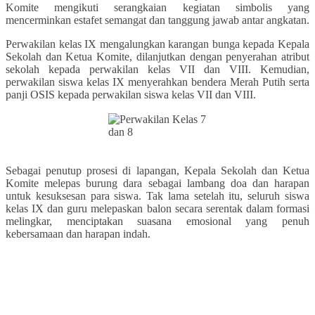
Komite mengikuti serangkaian kegiatan simbolis yang
mencerminkan estafet semangat dan tanggung jawab antar angkatan.
Perwakilan kelas IX mengalungkan karangan bunga kepada Kepala
Sekolah dan Ketua Komite, dilanjutkan dengan penyerahan atribut
sekolah kepada perwakilan kelas VII dan VIII. Kemudian,
perwakilan siswa kelas IX menyerahkan bendera Merah Putih serta
panji OSIS kepada perwakilan siswa kelas VII dan VIII.
Sebagai penutup prosesi di lapangan, Kepala Sekolah dan Ketua
Komite melepas burung dara sebagai lambang doa dan harapan
untuk kesuksesan para siswa. Tak lama setelah itu, seluruh siswa
kelas IX dan guru melepaskan balon secara serentak dalam formasi
melingkar, menciptakan suasana emosional yang penuh
kebersamaan dan harapan indah.