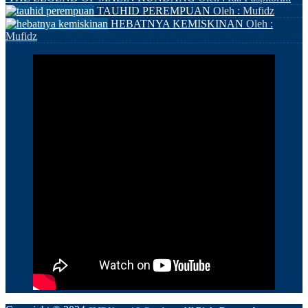
TAUHID PEREMPUAN
Oleh : Mufidz
HEBATNYA KEMISKINAN
Oleh :
Mufidz