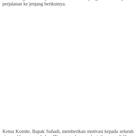
perjalanan ke jenjang berikutnya.
Ketua Komite, Bapak Suhadi, memberikan motivasi kepada seluruh