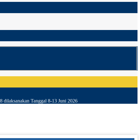
8 dilaksanakan Tanggal 8-13 Juni 2026