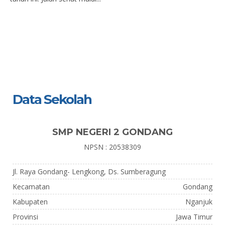
Data Sekolah
SMP NEGERI 2 GONDANG
NPSN : 20538309
Jl. Raya Gondang- Lengkong, Ds. Sumberagung
Kecamatan
Gondang
Kabupaten
Nganjuk
Provinsi
Jawa Timur