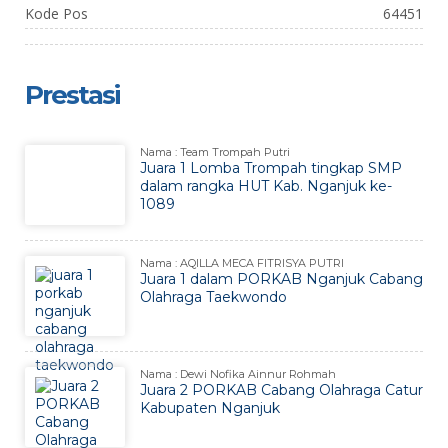
Kode Pos
64451
Prestasi
Nama : Team Trompah Putri
Juara 1 Lomba Trompah tingkap SMP
dalam rangka HUT Kab. Nganjuk ke-
1089
Nama : AQILLA MECA FITRISYA PUTRI
Juara 1 dalam PORKAB Nganjuk Cabang
Olahraga Taekwondo
Nama : Dewi Nofika Ainnur Rohmah
Juara 2 PORKAB Cabang Olahraga Catur
Kabupaten Nganjuk