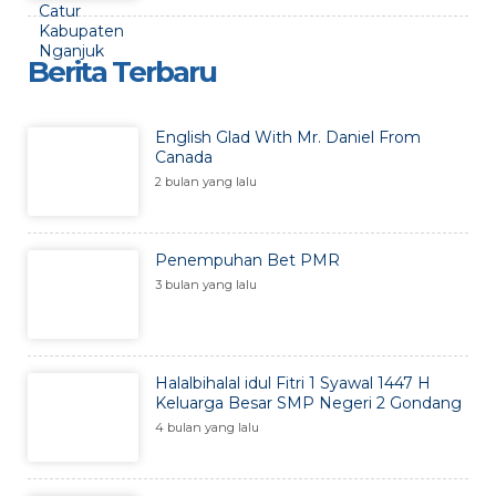
Berita Terbaru
English Glad With Mr. Daniel From
Canada
2 bulan yang lalu
Penempuhan Bet PMR
3 bulan yang lalu
Halalbihalal idul Fitri 1 Syawal 1447 H
Keluarga Besar SMP Negeri 2 Gondang
4 bulan yang lalu