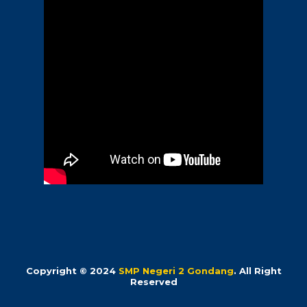
Copyright © 2024
SMP Negeri 2 Gondang
. All Right
Reserved