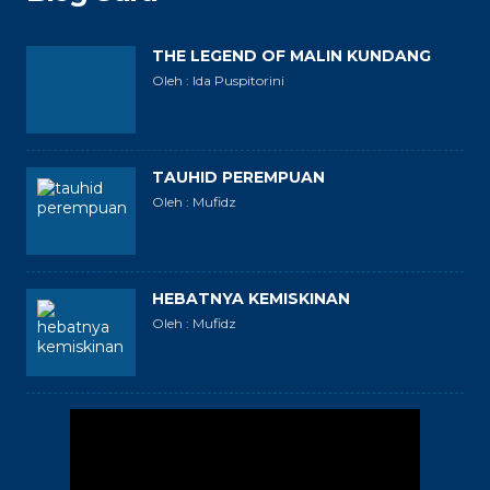
THE LEGEND OF MALIN KUNDANG
Oleh : Ida Puspitorini
TAUHID PEREMPUAN
Oleh : Mufidz
HEBATNYA KEMISKINAN
Oleh : Mufidz