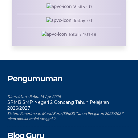
Visits : 0
Today : 0
Total : 10148
Pengumuman
Diterbitkan :
Rabu, 15 Apr 2026
SPMB SMP Negeri 2 Gondang Tahun Pelajaran
2026/2027
Sistem Penerimaan Murid Baru (SPMB) Tahun Pelajaran 2026/2027
akan dibuka mulai tanggal 2...
Blog Guru