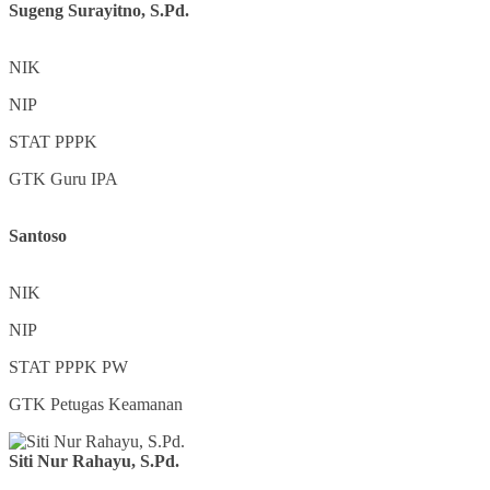
Sugeng Surayitno, S.Pd.
NIK
NIP
STAT
PPPK
GTK
Guru IPA
Santoso
NIK
NIP
STAT
PPPK PW
GTK
Petugas Keamanan
Siti Nur Rahayu, S.Pd.