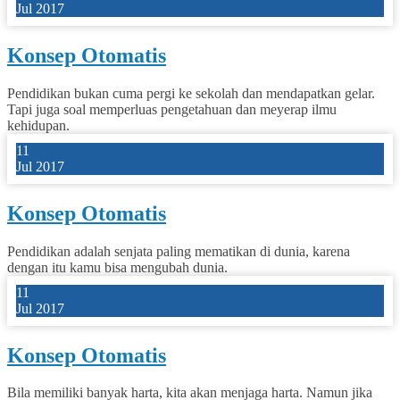
Jul 2017
Konsep Otomatis
Pendidikan bukan cuma pergi ke sekolah dan mendapatkan gelar.
Tapi juga soal memperluas pengetahuan dan meyerap ilmu
kehidupan.
11
Jul 2017
Konsep Otomatis
Pendidikan adalah senjata paling mematikan di dunia, karena
dengan itu kamu bisa mengubah dunia.
11
Jul 2017
Konsep Otomatis
Bila memiliki banyak harta, kita akan menjaga harta. Namun jika