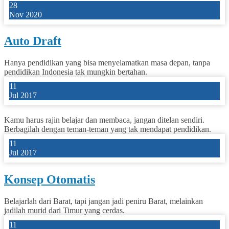
28
Nov 2020
Auto Draft
Hanya pendidikan yang bisa menyelamatkan masa depan, tanpa
pendidikan Indonesia tak mungkin bertahan.
11
Jul 2017
Kamu harus rajin belajar dan membaca, jangan ditelan sendiri.
Berbagilah dengan teman-teman yang tak mendapat pendidikan.
11
Jul 2017
Konsep Otomatis
Belajarlah dari Barat, tapi jangan jadi peniru Barat, melainkan
jadilah murid dari Timur yang cerdas.
11