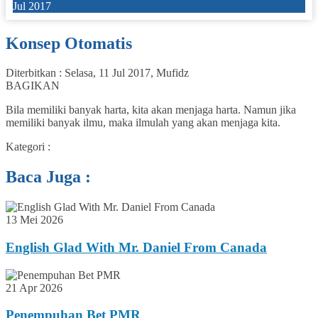
Jul 2017
Konsep Otomatis
Diterbitkan :
Selasa, 11 Jul 2017
,
Mufidz
BAGIKAN
Bila memiliki banyak harta, kita akan menjaga harta. Namun jika
memiliki banyak ilmu, maka ilmulah yang akan menjaga kita.
Kategori :
Baca Juga :
13 Mei 2026
English Glad With Mr. Daniel From Canada
21 Apr 2026
Penempuhan Bet PMR