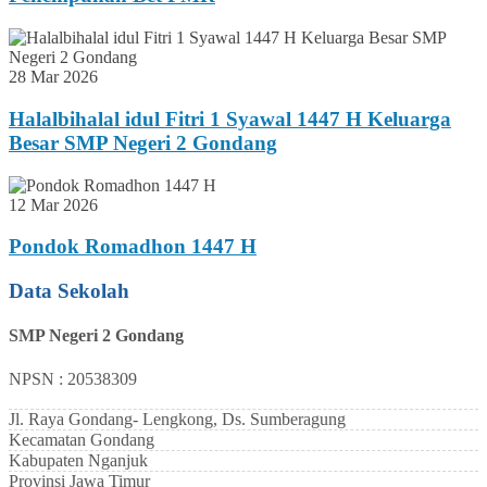
28 Mar 2026
Halalbihalal idul Fitri 1 Syawal 1447 H Keluarga
Besar SMP Negeri 2 Gondang
12 Mar 2026
Pondok Romadhon 1447 H
Data Sekolah
SMP Negeri 2 Gondang
NPSN : 20538309
Jl. Raya Gondang- Lengkong, Ds. Sumberagung
Kecamatan
Gondang
Kabupaten
Nganjuk
Provinsi
Jawa Timur