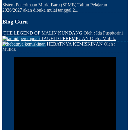
Sistem Penerimaan Murid Baru (SPMB) Tahun Pelajaran
2026/2027 akan dibuka mulai tanggal 2...
Blog Guru
THE LEGEND OF MALIN KUNDANG
Oleh : Ida Puspitorini
TAUHID PEREMPUAN
Oleh : Mufidz
HEBATNYA KEMISKINAN
Oleh :
Mufidz