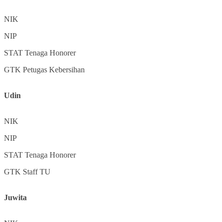
NIK
NIP
STAT
Tenaga Honorer
GTK
Petugas Kebersihan
Udin
NIK
NIP
STAT
Tenaga Honorer
GTK
Staff TU
Juwita