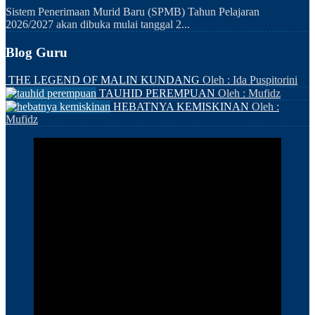
Sistem Penerimaan Murid Baru (SPMB) Tahun Pelajaran
2026/2027 akan dibuka mulai tanggal 2...
Blog Guru
THE LEGEND OF MALIN KUNDANG
Oleh : Ida Puspitorini
TAUHID PEREMPUAN
Oleh : Mufidz
HEBATNYA KEMISKINAN
Oleh :
Mufidz