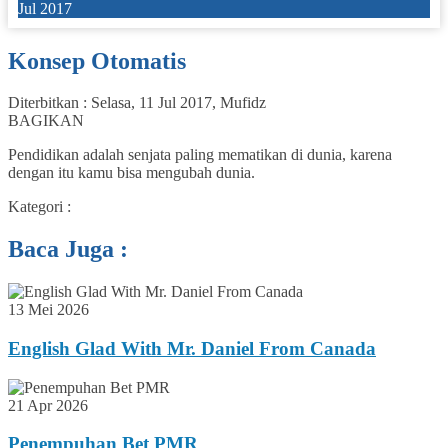
Jul 2017
Konsep Otomatis
Diterbitkan :
Selasa, 11 Jul 2017
,
Mufidz
BAGIKAN
Pendidikan adalah senjata paling mematikan di dunia, karena
dengan itu kamu bisa mengubah dunia.
Kategori :
Baca Juga :
13 Mei 2026
English Glad With Mr. Daniel From Canada
21 Apr 2026
Penempuhan Bet PMR