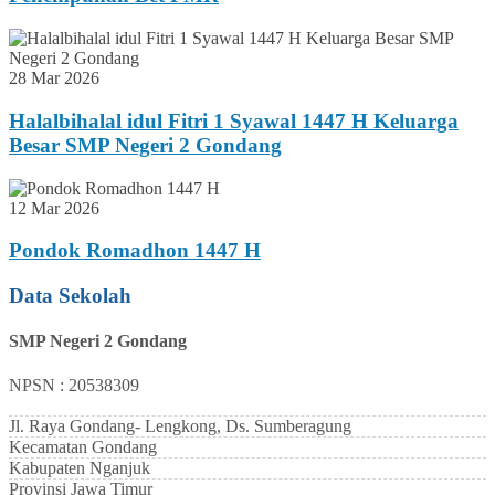
28 Mar 2026
Halalbihalal idul Fitri 1 Syawal 1447 H Keluarga
Besar SMP Negeri 2 Gondang
12 Mar 2026
Pondok Romadhon 1447 H
Data Sekolah
SMP Negeri 2 Gondang
NPSN : 20538309
Jl. Raya Gondang- Lengkong, Ds. Sumberagung
Kecamatan
Gondang
Kabupaten
Nganjuk
Provinsi
Jawa Timur