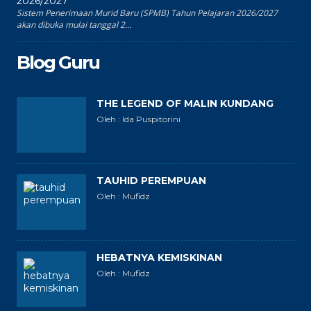
2026/2027
Sistem Penerimaan Murid Baru (SPMB) Tahun Pelajaran 2026/2027
akan dibuka mulai tanggal 2...
Blog Guru
THE LEGEND OF MALIN KUNDANG
Oleh : Ida Puspitorini
TAUHID PEREMPUAN
Oleh : Mufidz
HEBATNYA KEMISKINAN
Oleh : Mufidz