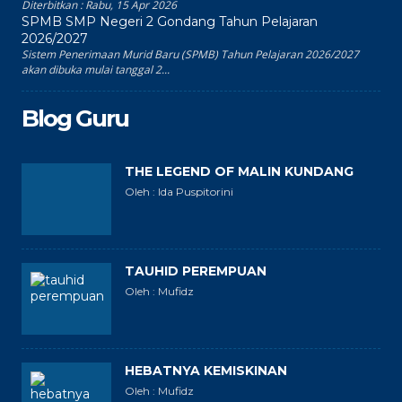
Diterbitkan :
Rabu, 15 Apr 2026
SPMB SMP Negeri 2 Gondang Tahun Pelajaran
2026/2027
Sistem Penerimaan Murid Baru (SPMB) Tahun Pelajaran 2026/2027
akan dibuka mulai tanggal 2...
Blog Guru
THE LEGEND OF MALIN KUNDANG
Oleh : Ida Puspitorini
TAUHID PEREMPUAN
Oleh : Mufidz
HEBATNYA KEMISKINAN
Oleh : Mufidz