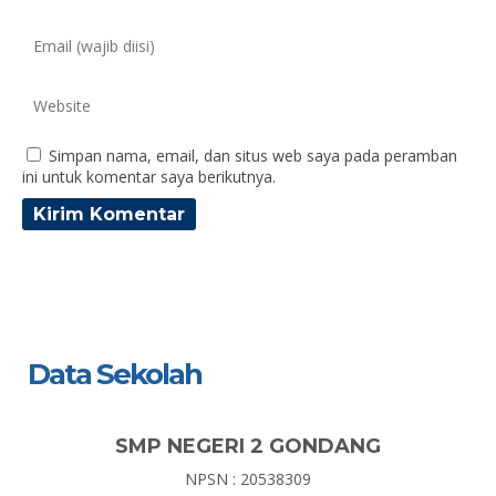
Simpan nama, email, dan situs web saya pada peramban
ini untuk komentar saya berikutnya.
Data Sekolah
SMP NEGERI 2 GONDANG
NPSN : 20538309