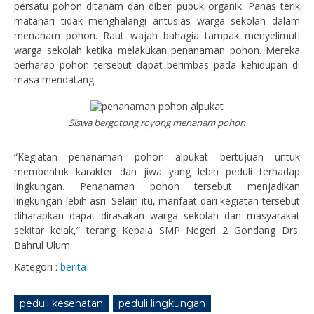
persatu pohon ditanam dan diberi pupuk organik. Panas terik
matahari tidak menghalangi antusias warga sekolah dalam
menanam pohon. Raut wajah bahagia tampak menyelimuti
warga sekolah ketika melakukan penanaman pohon. Mereka
berharap pohon tersebut dapat berimbas pada kehidupan di
masa mendatang.
Siswa bergotong royong menanam pohon
“Kegiatan penanaman pohon alpukat bertujuan untuk
membentuk karakter dan jiwa yang lebih peduli terhadap
lingkungan. Penanaman pohon tersebut menjadikan
lingkungan lebih asri. Selain itu, manfaat dari kegiatan tersebut
diharapkan dapat dirasakan warga sekolah dan masyarakat
sekitar kelak,” terang Kepala SMP Negeri 2 Gondang Drs.
Bahrul Ulum.
Kategori :
berita
peduli kesehatan
peduli lingkungan