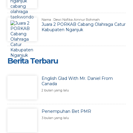
Nama : Dewi Nofika Ainnur Rohmah
Juara 2 PORKAB Cabang Olahraga Catur
Kabupaten Nganjuk
Berita Terbaru
English Glad With Mr. Daniel From
Canada
2 bulan yang lalu
Penempuhan Bet PMR
3 bulan yang lalu