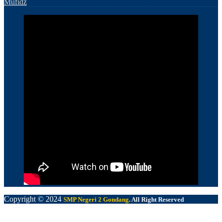
Mufidz
Copyright © 2024
SMP Negeri 2 Gondang
. All Right Reserved