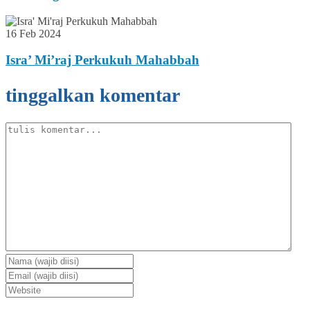
16 Feb 2024
Isra’ Mi’raj Perkukuh Mahabbah
tinggalkan komentar