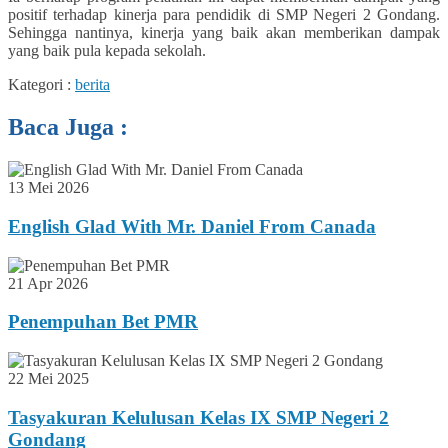
positif terhadap kinerja para pendidik di SMP Negeri 2 Gondang.
Sehingga nantinya, kinerja yang baik akan memberikan dampak
yang baik pula kepada sekolah.
Kategori :
berita
Baca Juga :
13 Mei 2026
English Glad With Mr. Daniel From Canada
21 Apr 2026
Penempuhan Bet PMR
22 Mei 2025
Tasyakuran Kelulusan Kelas IX SMP Negeri 2
Gondang