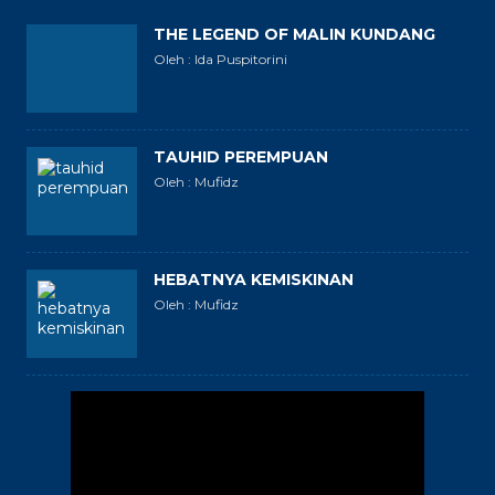
THE LEGEND OF MALIN KUNDANG
Oleh : Ida Puspitorini
TAUHID PEREMPUAN
Oleh : Mufidz
HEBATNYA KEMISKINAN
Oleh : Mufidz