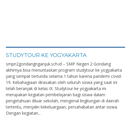
STUDYTOUR KE YOGYAKARTA
smpn2gondangnganjuk.sch.id – SMP Negeri 2 Gondang
akhirnya bisa menuntaskan program studytour ke yogyakarta
yang sempat tertunda selama 1 tahun karena pandemi covid-
19. Kebahagiaan dirasakan oleh seluruh siswa yang saat ini
telah beranjak di kelas IX. Studytour ke yogyakarta ini
merupakan kegiatan pembelajaran bagi siswa dalam
pengetahuan diluar sekolah, mengenal lingkungan di daerah
tertentu, menjalin kekeluargaan, persahabatan antar siswa.
Dengan kegiatan...