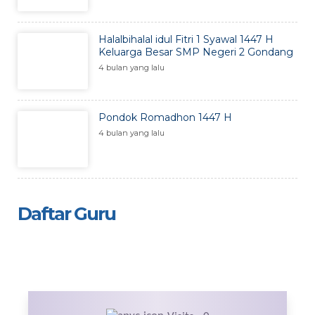
Halalbihalal idul Fitri 1 Syawal 1447 H
Keluarga Besar SMP Negeri 2 Gondang
4 bulan yang lalu
Pondok Romadhon 1447 H
4 bulan yang lalu
Daftar Guru