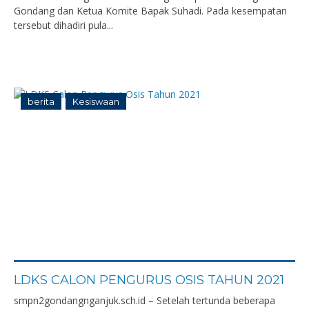
Gondang dan Ketua Komite Bapak Suhadi. Pada kesempatan
tersebut dihadiri pula...
berita
Kesiswaan
LDKS CALON PENGURUS OSIS TAHUN 2021
smpn2gondangnganjuk.sch.id – Setelah tertunda beberapa