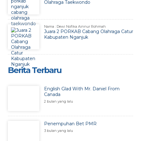
Olahraga Taekwondo
Nama : Dewi Nofika Ainnur Rohmah
Juara 2 PORKAB Cabang Olahraga Catur
Kabupaten Nganjuk
Berita Terbaru
English Glad With Mr. Daniel From
Canada
2 bulan yang lalu
Penempuhan Bet PMR
3 bulan yang lalu