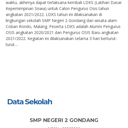
waktu, akhirnya dapat terlaksana kembali LDKS (Latihan Dasar
Kepemimpinan Siswa) untuk Calon Pengurus Osis tahun
angkatan 2021/2022. LDKS tahun ini dilaksanakan di
lingkungan sekolah SMP Negeri 2 Gondang dan wisata alam
Coban Rondo, Malang. Peserta LDKS adalah Alumni Pengurus
OSIS angkatan 2020/2021 dan Pengurus OSIS Baru angkatan
2021/2022. Kegiatan ini dilaksanakan selama 3 hari berturut-
turut....
Data Sekolah
SMP NEGERI 2 GONDANG