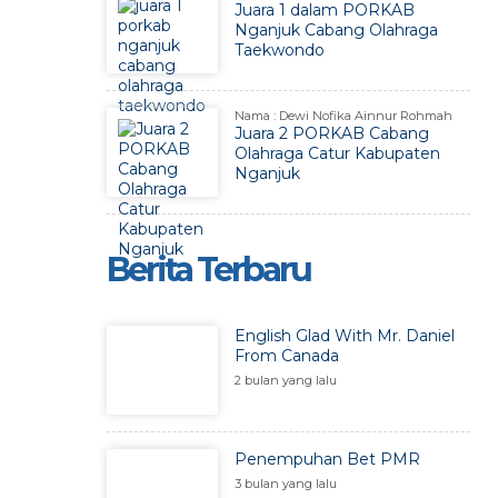
Juara 1 dalam PORKAB
Nganjuk Cabang Olahraga
Taekwondo
Nama : Dewi Nofika Ainnur Rohmah
Juara 2 PORKAB Cabang
Olahraga Catur Kabupaten
Nganjuk
Berita Terbaru
English Glad With Mr. Daniel
From Canada
2 bulan yang lalu
Penempuhan Bet PMR
3 bulan yang lalu