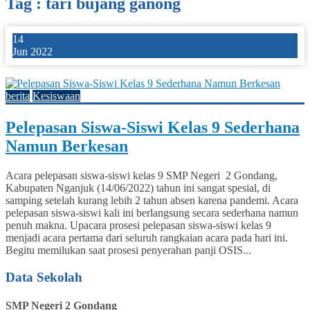
Tag : tari bujang ganong
14
Jun 2022
0
berita
Kesiswaan
Pelepasan Siswa-Siswi Kelas 9 Sederhana
Namun Berkesan
Acara pelepasan siswa-siswi kelas 9 SMP Negeri 2 Gondang,
Kabupaten Nganjuk (14/06/2022) tahun ini sangat spesial, di
samping setelah kurang lebih 2 tahun absen karena pandemi. Acara
pelepasan siswa-siswi kali ini berlangsung secara sederhana namun
penuh makna. Upacara prosesi pelepasan siswa-siswi kelas 9
menjadi acara pertama dari seluruh rangkaian acara pada hari ini.
Begitu memilukan saat prosesi penyerahan panji OSIS...
Data Sekolah
SMP Negeri 2 Gondang