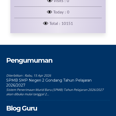
Visits : 0
Today : 0
Total : 10151
Pengumuman
Diterbitkan :
Rabu, 15 Apr 2026
SPMB SMP Negeri 2 Gondang Tahun Pelajaran
2026/2027
Sistem Penerimaan Murid Baru (SPMB) Tahun Pelajaran 2026/2027
akan dibuka mulai tanggal 2...
Blog Guru