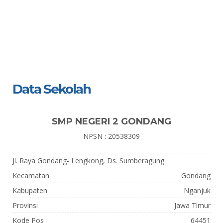
Data Sekolah
SMP NEGERI 2 GONDANG
NPSN : 20538309
Jl. Raya Gondang- Lengkong, Ds. Sumberagung
Kecamatan
Gondang
Kabupaten
Nganjuk
Provinsi
Jawa Timur
Kode Pos
64451