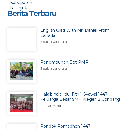
Berita Terbaru
English Glad With Mr. Daniel From
Canada
2 bulan yang lalu
Penempuhan Bet PMR
3 bulan yang lalu
Halalbihalal idul Fitri 1 Syawal 1447 H
Keluarga Besar SMP Negeri 2 Gondang
4 bulan yang lalu
Pondok Romadhon 1447 H