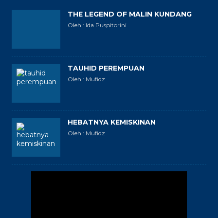
THE LEGEND OF MALIN KUNDANG
Oleh : Ida Puspitorini
TAUHID PEREMPUAN
Oleh : Mufidz
HEBATNYA KEMISKINAN
Oleh : Mufidz