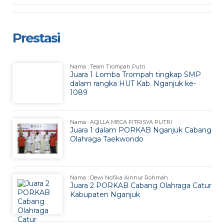
Prestasi
Nama : Team Trompah Putri
Juara 1 Lomba Trompah tingkap SMP
dalam rangka HUT Kab. Nganjuk ke-
1089
Nama : AQILLA MECA FITRISYA PUTRI
Juara 1 dalam PORKAB Nganjuk Cabang
Olahraga Taekwondo
Nama : Dewi Nofika Ainnur Rohmah
Juara 2 PORKAB Cabang Olahraga Catur
Kabupaten Nganjuk