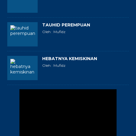
TAUHID PEREMPUAN
Oleh : Mufidz
HEBATNYA KEMISKINAN
Oleh : Mufidz