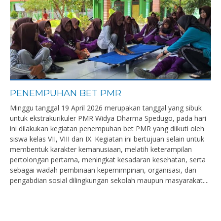
PENEMPUHAN BET PMR
Minggu tanggal 19 April 2026 merupakan tanggal yang sibuk
untuk ekstrakurikuler PMR Widya Dharma Spedugo, pada hari
ini dilakukan kegiatan penempuhan bet PMR yang diikuti oleh
siswa kelas VII, VIII dan IX. Kegiatan ini bertujuan selain untuk
membentuk karakter kemanusiaan, melatih keterampilan
pertolongan pertama, meningkat kesadaran kesehatan, serta
sebagai wadah pembinaan kepemimpinan, organisasi, dan
pengabdian sosial dilingkungan sekolah maupun masyarakat....