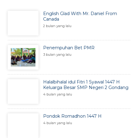
English Glad With Mr. Daniel From
Canada
2 bulan yang lalu
Penempuhan Bet PMR
3 bulan yang lalu
Halalbihalal idul Fitri 1 Syawal 1447 H
Keluarga Besar SMP Negeri 2 Gondang
4 bulan yang lalu
Pondok Romadhon 1447 H
4 bulan yang lalu