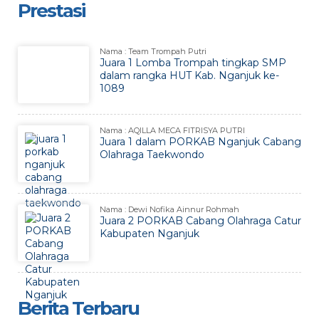
Prestasi
Nama : Team Trompah Putri
Juara 1 Lomba Trompah tingkap SMP
dalam rangka HUT Kab. Nganjuk ke-
1089
Nama : AQILLA MECA FITRISYA PUTRI
Juara 1 dalam PORKAB Nganjuk Cabang
Olahraga Taekwondo
Nama : Dewi Nofika Ainnur Rohmah
Juara 2 PORKAB Cabang Olahraga Catur
Kabupaten Nganjuk
Berita Terbaru