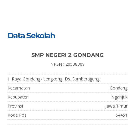
Data Sekolah
SMP NEGERI 2 GONDANG
NPSN : 20538309
Jl. Raya Gondang- Lengkong, Ds. Sumberagung
Kecamatan
Gondang
Kabupaten
Nganjuk
Provinsi
Jawa Timur
Kode Pos
64451