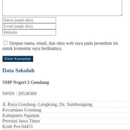
Simpan nama, email, dan situs web saya pada peramban ini
untuk komentar saya berikutnya.
Data Sekolah
SMP Negeri 2 Gondang
NPSN : 20538309
Jl. Raya Gondang- Lengkong, Ds. Sumberagung
Kecamatan
Gondang
Kabupaten
Nganjuk
Provinsi
Jawa Timur
Kode Pos
64451