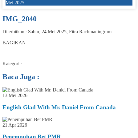
Mei 2025
IMG_2040
Diterbitkan :
Sabtu, 24 Mei 2025
,
Fitra Rachmaningrum
0
BAGIKAN
Kategori :
Baca Juga :
13 Mei 2026
English Glad With Mr. Daniel From Canada
21 Apr 2026
Penempuhan Bet PMR