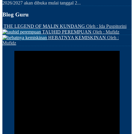
2026/2027 akan dibuka mulai tanggal 2...
Blog Guru
THE LEGEND OF MALIN KUNDANG
Oleh : Ida Puspitorini
TAUHID PEREMPUAN
Oleh : Mufidz
HEBATNYA KEMISKINAN
Oleh :
Mufidz