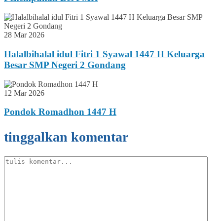
28 Mar 2026
Halalbihalal idul Fitri 1 Syawal 1447 H Keluarga
Besar SMP Negeri 2 Gondang
12 Mar 2026
Pondok Romadhon 1447 H
tinggalkan komentar