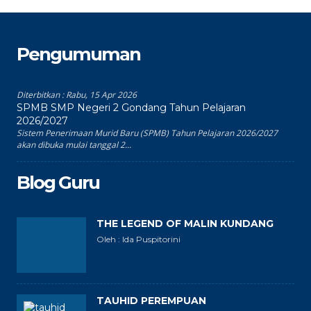
Pengumuman
Diterbitkan :
Rabu, 15 Apr 2026
SPMB SMP Negeri 2 Gondang Tahun Pelajaran
2026/2027
Sistem Penerimaan Murid Baru (SPMB) Tahun Pelajaran 2026/2027
akan dibuka mulai tanggal 2...
Blog Guru
THE LEGEND OF MALIN KUNDANG
Oleh : Ida Puspitorini
TAUHID PEREMPUAN