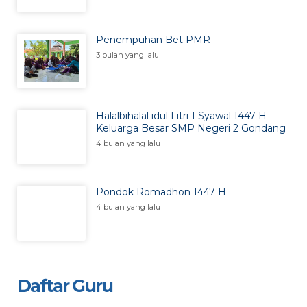
Penempuhan Bet PMR
3 bulan yang lalu
Halalbihalal idul Fitri 1 Syawal 1447 H
Keluarga Besar SMP Negeri 2 Gondang
4 bulan yang lalu
Pondok Romadhon 1447 H
4 bulan yang lalu
Daftar Guru