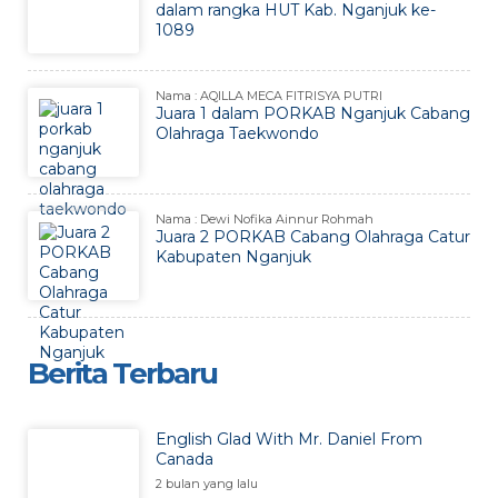
dalam rangka HUT Kab. Nganjuk ke-
1089
Nama : AQILLA MECA FITRISYA PUTRI
Juara 1 dalam PORKAB Nganjuk Cabang
Olahraga Taekwondo
Nama : Dewi Nofika Ainnur Rohmah
Juara 2 PORKAB Cabang Olahraga Catur
Kabupaten Nganjuk
Berita Terbaru
English Glad With Mr. Daniel From
Canada
2 bulan yang lalu