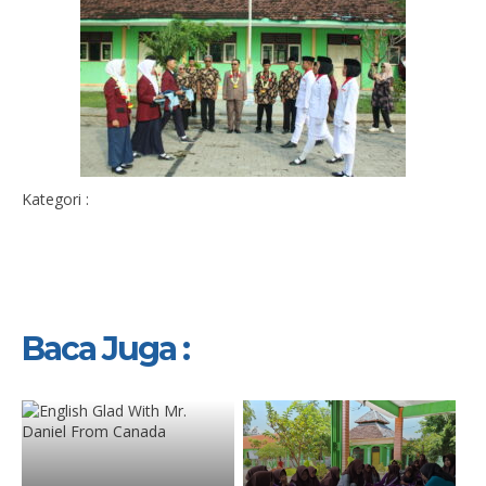
Kategori :
Baca Juga :