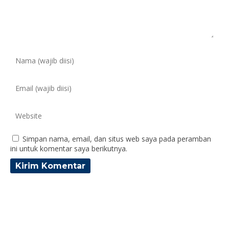
Simpan nama, email, dan situs web saya pada peramban
ini untuk komentar saya berikutnya.