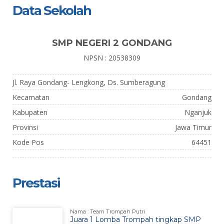
Data Sekolah
SMP NEGERI 2 GONDANG
NPSN : 20538309
Jl. Raya Gondang- Lengkong, Ds. Sumberagung
Kecamatan
Gondang
Kabupaten
Nganjuk
Provinsi
Jawa Timur
Kode Pos
64451
Prestasi
Nama : Team Trompah Putri
Juara 1 Lomba Trompah tingkap SMP