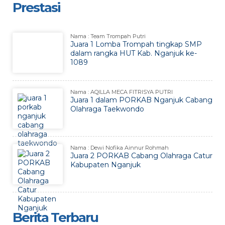
Prestasi
Nama : Team Trompah Putri
Juara 1 Lomba Trompah tingkap SMP
dalam rangka HUT Kab. Nganjuk ke-
1089
Nama : AQILLA MECA FITRISYA PUTRI
Juara 1 dalam PORKAB Nganjuk Cabang
Olahraga Taekwondo
Nama : Dewi Nofika Ainnur Rohmah
Juara 2 PORKAB Cabang Olahraga Catur
Kabupaten Nganjuk
Berita Terbaru