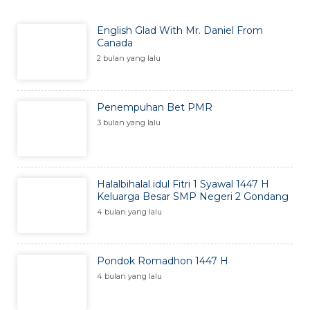
English Glad With Mr. Daniel From
Canada
2 bulan yang lalu
Penempuhan Bet PMR
3 bulan yang lalu
Halalbihalal idul Fitri 1 Syawal 1447 H
Keluarga Besar SMP Negeri 2 Gondang
4 bulan yang lalu
Pondok Romadhon 1447 H
4 bulan yang lalu