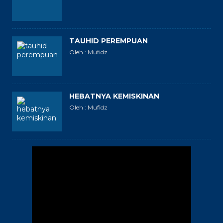
TAUHID PEREMPUAN
Oleh : Mufidz
HEBATNYA KEMISKINAN
Oleh : Mufidz