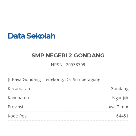
Data Sekolah
SMP NEGERI 2 GONDANG
NPSN : 20538309
Jl. Raya Gondang- Lengkong, Ds. Sumberagung
Kecamatan
Gondang
Kabupaten
Nganjuk
Provinsi
Jawa Timur
Kode Pos
64451