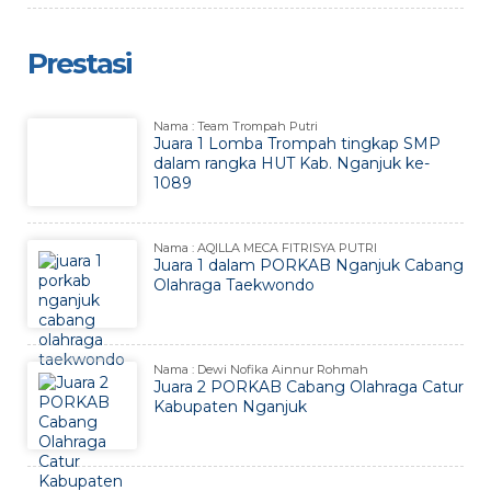
Prestasi
Nama : Team Trompah Putri
Juara 1 Lomba Trompah tingkap SMP
dalam rangka HUT Kab. Nganjuk ke-
1089
Nama : AQILLA MECA FITRISYA PUTRI
Juara 1 dalam PORKAB Nganjuk Cabang
Olahraga Taekwondo
Nama : Dewi Nofika Ainnur Rohmah
Juara 2 PORKAB Cabang Olahraga Catur
Kabupaten Nganjuk