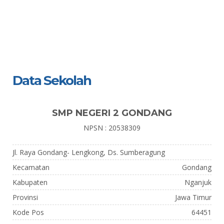
Data Sekolah
SMP NEGERI 2 GONDANG
NPSN : 20538309
Jl. Raya Gondang- Lengkong, Ds. Sumberagung
Kecamatan
Gondang
Kabupaten
Nganjuk
Provinsi
Jawa Timur
Kode Pos
64451