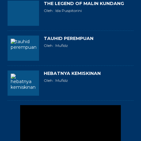
THE LEGEND OF MALIN KUNDANG
Oleh : Ida Puspitorini
TAUHID PEREMPUAN
Oleh : Mufidz
HEBATNYA KEMISKINAN
Oleh : Mufidz