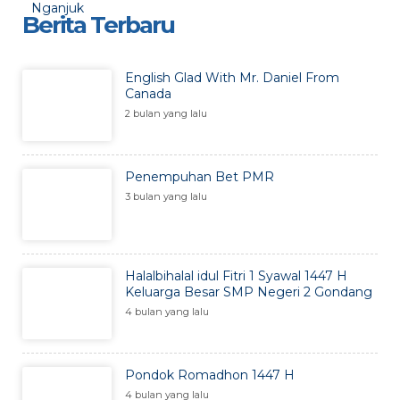
Berita Terbaru
English Glad With Mr. Daniel From
Canada
2 bulan yang lalu
Penempuhan Bet PMR
3 bulan yang lalu
Halalbihalal idul Fitri 1 Syawal 1447 H
Keluarga Besar SMP Negeri 2 Gondang
4 bulan yang lalu
Pondok Romadhon 1447 H
4 bulan yang lalu