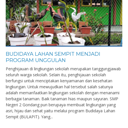
BUDIDAYA LAHAN SEMPIT MENJADI
PROGRAM UNGGULAN
Penghijauan di lingkungan sekolah merupakan tanggungjawab
seluruh warga sekolah. Selain itu, penghijauan sekolah
berfungsi untuk menciptakan kenyamanan dan kesehatan
lingkungan. Untuk mewujudkan hal tersebut salah satunya
adalah memanfaatkan lingkungan sekolah dengan menanami
berbagai tanaman. Baik tanaman hias maupun sayuran. SMP
Negeri 2 Gondang pun berupaya membuat lingkungan yang
asri, hijau dan sehat yaitu melalui program Budidaya Lahan
Sempit (BULAPIT). Yang...