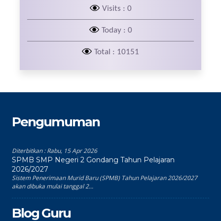
Visits : 0
Today : 0
Total : 10151
Pengumuman
Diterbitkan :
Rabu, 15 Apr 2026
SPMB SMP Negeri 2 Gondang Tahun Pelajaran
2026/2027
Sistem Penerimaan Murid Baru (SPMB) Tahun Pelajaran 2026/2027
akan dibuka mulai tanggal 2...
Blog Guru