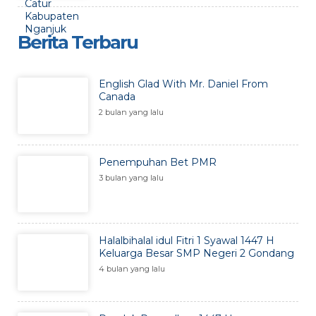
Berita Terbaru
English Glad With Mr. Daniel From
Canada
2 bulan yang lalu
Penempuhan Bet PMR
3 bulan yang lalu
Halalbihalal idul Fitri 1 Syawal 1447 H
Keluarga Besar SMP Negeri 2 Gondang
4 bulan yang lalu