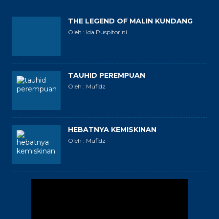
THE LEGEND OF MALIN KUNDANG
Oleh : Ida Puspitorini
TAUHID PEREMPUAN
Oleh : Mufidz
HEBATNYA KEMISKINAN
Oleh : Mufidz