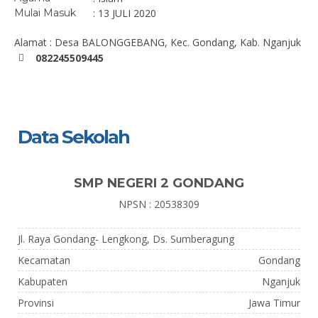
Mulai Masuk
: 13 JULI 2020
Alamat : Desa BALONGGEBANG, Kec. Gondang, Kab. Nganjuk
082245509445
Data Sekolah
SMP NEGERI 2 GONDANG
NPSN : 20538309
Jl. Raya Gondang- Lengkong, Ds. Sumberagung
Kecamatan
Gondang
Kabupaten
Nganjuk
Provinsi
Jawa Timur