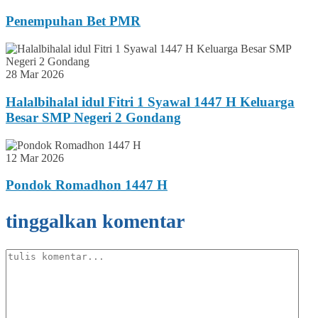
Penempuhan Bet PMR
28 Mar 2026
Halalbihalal idul Fitri 1 Syawal 1447 H Keluarga
Besar SMP Negeri 2 Gondang
12 Mar 2026
Pondok Romadhon 1447 H
tinggalkan komentar