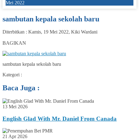
Mei 2022
sambutan kepala sekolah baru
Diterbitkan :
Kamis, 19 Mei 2022
,
Kiki Wardani
0
BAGIKAN
sambutan kepala sekolah baru
Kategori :
Baca Juga :
13 Mei 2026
English Glad With Mr. Daniel From Canada
21 Apr 2026