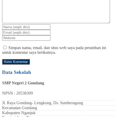
Simpan nama, email, dan situs web saya pada peramban ini
untuk komentar saya berikutnya.
Data Sekolah
SMP Negeri 2 Gondang
NPSN : 20538309
Jl. Raya Gondang- Lengkong, Ds. Sumberagung
Kecamatan
Gondang
Kabupaten
Nganjuk