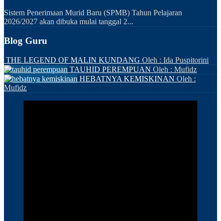
Sistem Penerimaan Murid Baru (SPMB) Tahun Pelajaran
2026/2027 akan dibuka mulai tanggal 2...
Blog Guru
THE LEGEND OF MALIN KUNDANG
Oleh : Ida Puspitorini
TAUHID PEREMPUAN
Oleh : Mufidz
HEBATNYA KEMISKINAN
Oleh :
Mufidz