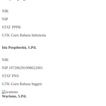
NIK
NIP
STAT
PPPK
GTK
Guru Bahasa Indonesia
Ida Puspitorini, S.Pd.
NIK
NIP
197206291998022001
STAT
PNS
GTK
Guru Bahasa Inggris
Wartono, S.Pd.