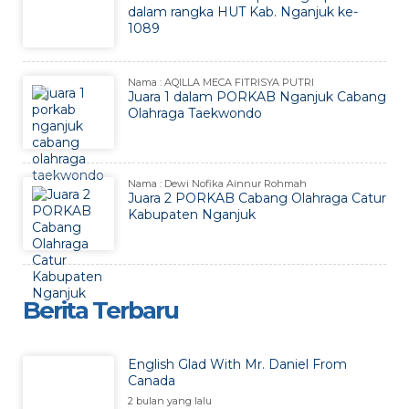
dalam rangka HUT Kab. Nganjuk ke-
1089
Nama : AQILLA MECA FITRISYA PUTRI
Juara 1 dalam PORKAB Nganjuk Cabang
Olahraga Taekwondo
Nama : Dewi Nofika Ainnur Rohmah
Juara 2 PORKAB Cabang Olahraga Catur
Kabupaten Nganjuk
Berita Terbaru
English Glad With Mr. Daniel From
Canada
2 bulan yang lalu