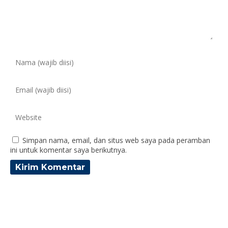
Simpan nama, email, dan situs web saya pada peramban
ini untuk komentar saya berikutnya.