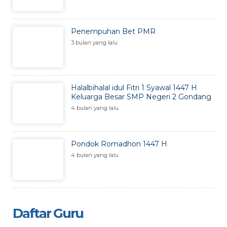
Penempuhan Bet PMR
3 bulan yang lalu
Halalbihalal idul Fitri 1 Syawal 1447 H
Keluarga Besar SMP Negeri 2 Gondang
4 bulan yang lalu
Pondok Romadhon 1447 H
4 bulan yang lalu
Daftar Guru