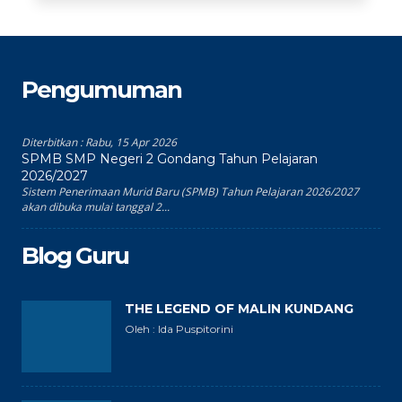
Pengumuman
Diterbitkan :
Rabu, 15 Apr 2026
SPMB SMP Negeri 2 Gondang Tahun Pelajaran
2026/2027
Sistem Penerimaan Murid Baru (SPMB) Tahun Pelajaran 2026/2027
akan dibuka mulai tanggal 2...
Blog Guru
THE LEGEND OF MALIN KUNDANG
Oleh : Ida Puspitorini