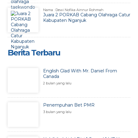
Nama : Dewi Nofika Ainnur Rohmah
Juara 2 PORKAB Cabang Olahraga Catur
Kabupaten Nganjuk
Berita Terbaru
English Glad With Mr. Daniel From
Canada
2 bulan yang lalu
Penempuhan Bet PMR
3 bulan yang lalu