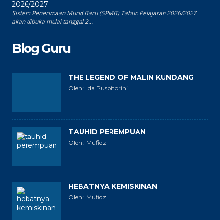
2026/2027
Sistem Penerimaan Murid Baru (SPMB) Tahun Pelajaran 2026/2027
akan dibuka mulai tanggal 2...
Blog Guru
THE LEGEND OF MALIN KUNDANG
Oleh : Ida Puspitorini
TAUHID PEREMPUAN
Oleh : Mufidz
HEBATNYA KEMISKINAN
Oleh : Mufidz