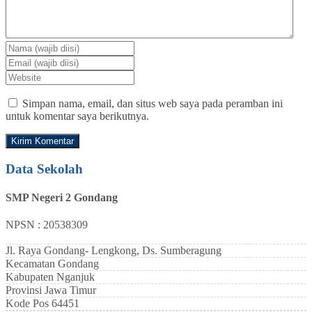
Simpan nama, email, dan situs web saya pada peramban ini
untuk komentar saya berikutnya.
Data Sekolah
SMP Negeri 2 Gondang
NPSN : 20538309
Jl. Raya Gondang- Lengkong, Ds. Sumberagung
Kecamatan
Gondang
Kabupaten
Nganjuk
Provinsi
Jawa Timur
Kode Pos
64451