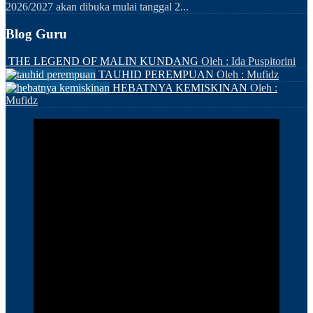
2026/2027 akan dibuka mulai tanggal 2...
Blog Guru
THE LEGEND OF MALIN KUNDANG
Oleh : Ida Puspitorini
TAUHID PEREMPUAN
Oleh : Mufidz
HEBATNYA KEMISKINAN
Oleh :
Mufidz