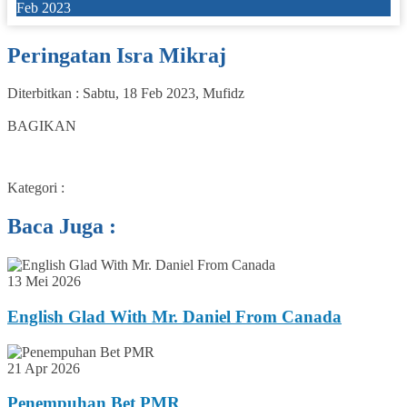
Feb 2023
Peringatan Isra Mikraj
Diterbitkan :
Sabtu, 18 Feb 2023
,
Mufidz
0
BAGIKAN
Kategori :
Baca Juga :
13 Mei 2026
English Glad With Mr. Daniel From Canada
21 Apr 2026
Penempuhan Bet PMR