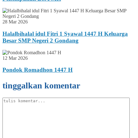
28 Mar 2026
Halalbihalal idul Fitri 1 Syawal 1447 H Keluarga
Besar SMP Negeri 2 Gondang
12 Mar 2026
Pondok Romadhon 1447 H
tinggalkan komentar