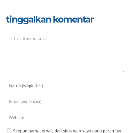
tinggalkan komentar
Simpan nama, email, dan situs web saya pada peramban