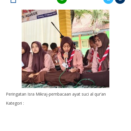
Peringatan Isra Mikraj-pembacaan ayat suci al qur’an
Kategori :