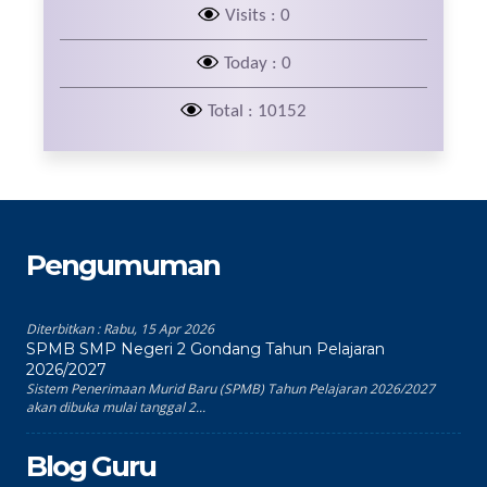
Visits : 0
Today : 0
Total : 10152
Pengumuman
Diterbitkan :
Rabu, 15 Apr 2026
SPMB SMP Negeri 2 Gondang Tahun Pelajaran
2026/2027
Sistem Penerimaan Murid Baru (SPMB) Tahun Pelajaran 2026/2027
akan dibuka mulai tanggal 2...
Blog Guru