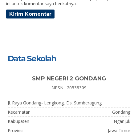
ini untuk komentar saya berikutnya.
Data Sekolah
SMP NEGERI 2 GONDANG
NPSN : 20538309
Jl. Raya Gondang- Lengkong, Ds. Sumberagung
Kecamatan
Gondang
Kabupaten
Nganjuk
Provinsi
Jawa Timur