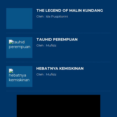
THE LEGEND OF MALIN KUNDANG
Oleh : Ida Puspitorini
TAUHID PEREMPUAN
Oleh : Mufidz
HEBATNYA KEMISKINAN
Oleh : Mufidz