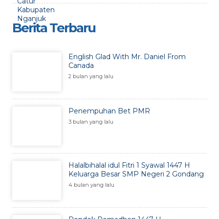
Berita Terbaru
English Glad With Mr. Daniel From
Canada
2 bulan yang lalu
Penempuhan Bet PMR
3 bulan yang lalu
Halalbihalal idul Fitri 1 Syawal 1447 H
Keluarga Besar SMP Negeri 2 Gondang
4 bulan yang lalu