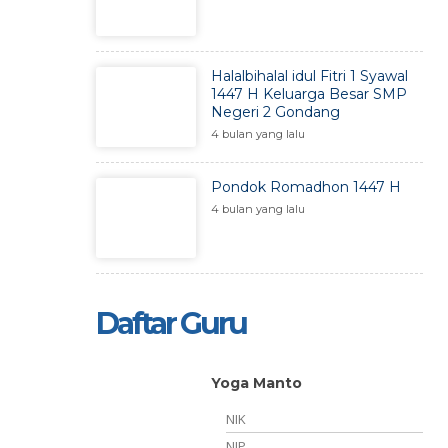
Halalbihalal idul Fitri 1 Syawal
1447 H Keluarga Besar SMP
Negeri 2 Gondang
4 bulan yang lalu
Pondok Romadhon 1447 H
4 bulan yang lalu
Daftar Guru
Yoga Manto
-
NIK
-
NIP