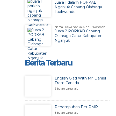
Juara 1 dalam PORKAB
Nganjuk Cabang Olahraga
Taekwondo
Nama : Dewi Nofika Ainnur Rohmah
Juara 2 PORKAB Cabang
Olahraga Catur Kabupaten
Nganjuk
Berita Terbaru
English Glad With Mr. Daniel
From Canada
2 bulan yang lalu
Penempuhan Bet PMR
3 bulan yang lalu