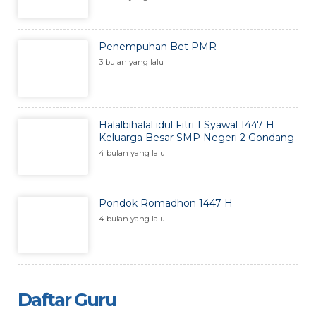
Penempuhan Bet PMR
3 bulan yang lalu
Halalbihalal idul Fitri 1 Syawal 1447 H
Keluarga Besar SMP Negeri 2 Gondang
4 bulan yang lalu
Pondok Romadhon 1447 H
4 bulan yang lalu
Daftar Guru