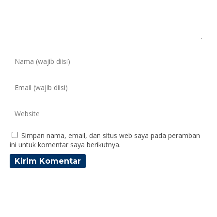
Simpan nama, email, dan situs web saya pada peramban
ini untuk komentar saya berikutnya.