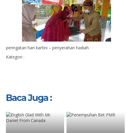
peringatan hari kartini – penyerahan hadiah
Kategori :
Baca Juga :