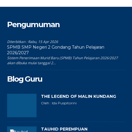
Pengumuman
Diterbitkan :
Rabu, 15 Apr 2026
SPMB SMP Negeri 2 Gondang Tahun Pelajaran
2026/2027
Sistem Penerimaan Murid Baru (SPMB) Tahun Pelajaran 2026/2027
akan dibuka mulai tanggal 2...
Blog Guru
THE LEGEND OF MALIN KUNDANG
Oleh : Ida Puspitorini
TAUHID PEREMPUAN