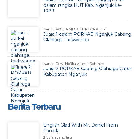
dalam rangka HUT Kab. Nganjuk ke-
1089
Nama : AQILLA MECA FITRISYA PUTRI
Juara 1 dalam PORKAB Nganjuk Cabang
Olahraga Taekwondo
Nama : Dewi Nofika Ainnur Rohmah
Juara 2 PORKAB Cabang Olahraga Catur
Kabupaten Nganjuk
Berita Terbaru
English Glad With Mr. Daniel From
Canada
2 bulan yang lalu