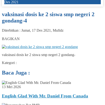
Des 2021
vaksinasi dosis ke 2 siswa smp negeri 2
gondang-4
Diterbitkan :
Jumat, 17 Des 2021
,
Mufidz
0
BAGIKAN
vaksinasi dosis ke 2 siswa smp negeri 2 gondang-
Kategori :
Baca Juga :
13 Mei 2026
English Glad With Mr. Daniel From Canada