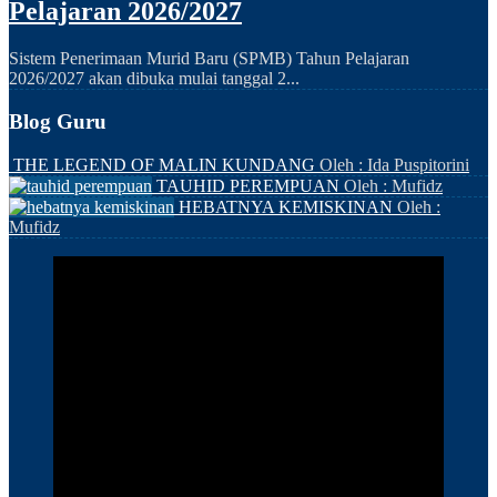
Pelajaran 2026/2027
Sistem Penerimaan Murid Baru (SPMB) Tahun Pelajaran
2026/2027 akan dibuka mulai tanggal 2...
Blog Guru
THE LEGEND OF MALIN KUNDANG
Oleh : Ida Puspitorini
TAUHID PEREMPUAN
Oleh : Mufidz
HEBATNYA KEMISKINAN
Oleh :
Mufidz