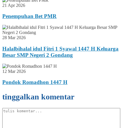
21 Apr 2026
Penempuhan Bet PMR
28 Mar 2026
Halalbihalal idul Fitri 1 Syawal 1447 H Keluarga
Besar SMP Negeri 2 Gondang
12 Mar 2026
Pondok Romadhon 1447 H
tinggalkan komentar