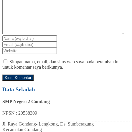
Simpan nama, email, dan situs web saya pada peramban ini
untuk komentar saya berikutnya.
Data Sekolah
SMP Negeri 2 Gondang
NPSN : 20538309
Jl. Raya Gondang- Lengkong, Ds. Sumberagung
Kecamatan
Gondang