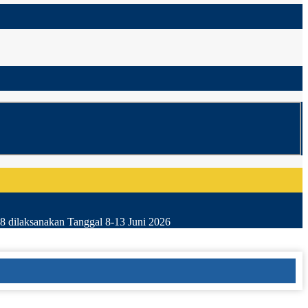
8 dilaksanakan Tanggal 8-13 Juni 2026