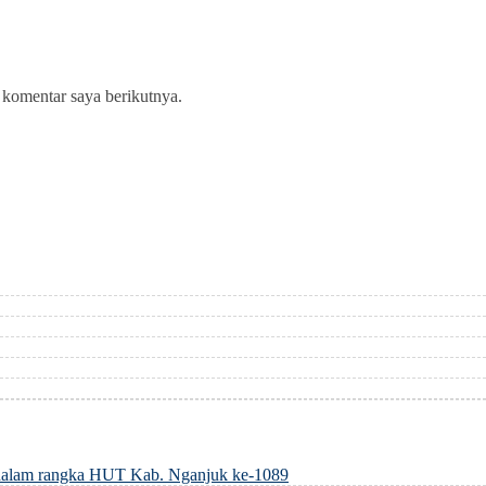
 komentar saya berikutnya.
dalam rangka HUT Kab. Nganjuk ke-1089