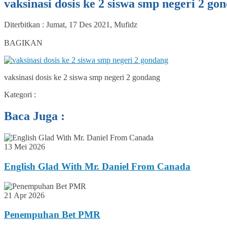
vaksinasi dosis ke 2 siswa smp negeri 2 go
Diterbitkan :
Jumat, 17 Des 2021
,
Mufidz
0
BAGIKAN
vaksinasi dosis ke 2 siswa smp negeri 2 gondang
Kategori :
Baca Juga :
13 Mei 2026
English Glad With Mr. Daniel From Canada
21 Apr 2026
Penempuhan Bet PMR