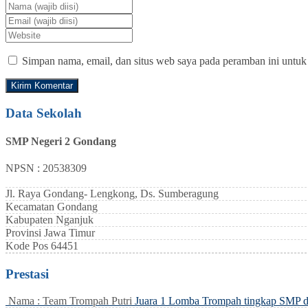
Simpan nama, email, dan situs web saya pada peramban ini untuk
Data Sekolah
SMP Negeri 2 Gondang
NPSN : 20538309
Jl. Raya Gondang- Lengkong, Ds. Sumberagung
Kecamatan
Gondang
Kabupaten
Nganjuk
Provinsi
Jawa Timur
Kode Pos
64451
Prestasi
Nama : Team Trompah Putri
Juara 1 Lomba Trompah tingkap SMP 