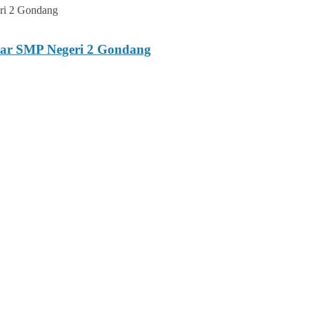
esar SMP Negeri 2 Gondang