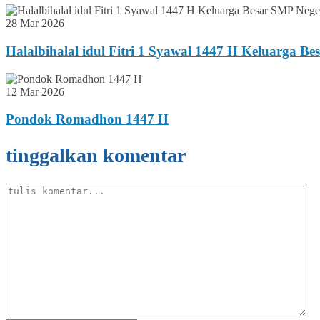
28 Mar 2026
Halalbihalal idul Fitri 1 Syawal 1447 H Keluarga B
12 Mar 2026
Pondok Romadhon 1447 H
tinggalkan komentar