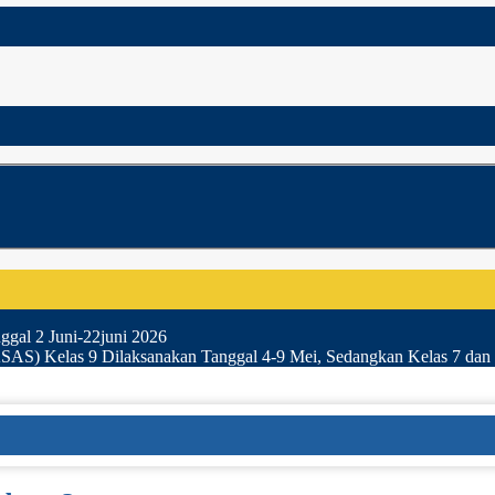
gal 2 Juni-22juni 2026
SAS) Kelas 9 Dilaksanakan Tanggal 4-9 Mei, Sedangkan Kelas 7 dan 