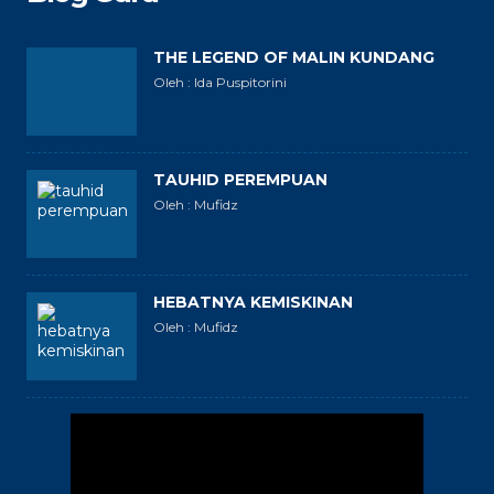
THE LEGEND OF MALIN KUNDANG
Oleh : Ida Puspitorini
TAUHID PEREMPUAN
Oleh : Mufidz
HEBATNYA KEMISKINAN
Oleh : Mufidz