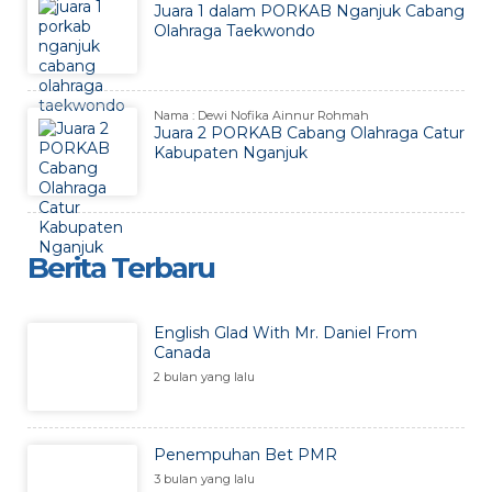
Juara 1 dalam PORKAB Nganjuk Cabang
Olahraga Taekwondo
Nama : Dewi Nofika Ainnur Rohmah
Juara 2 PORKAB Cabang Olahraga Catur
Kabupaten Nganjuk
Berita Terbaru
English Glad With Mr. Daniel From
Canada
2 bulan yang lalu
Penempuhan Bet PMR
3 bulan yang lalu