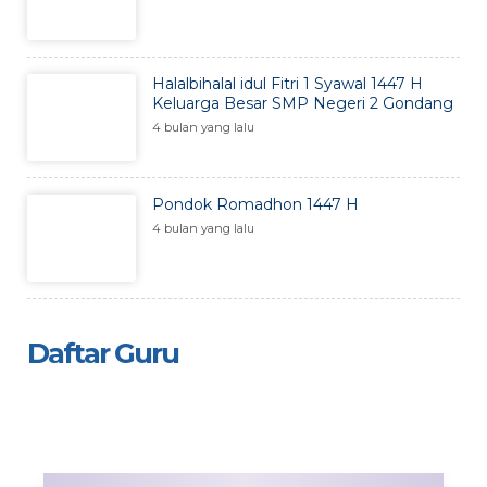
Halalbihalal idul Fitri 1 Syawal 1447 H
Keluarga Besar SMP Negeri 2 Gondang
4 bulan yang lalu
Pondok Romadhon 1447 H
4 bulan yang lalu
Daftar Guru