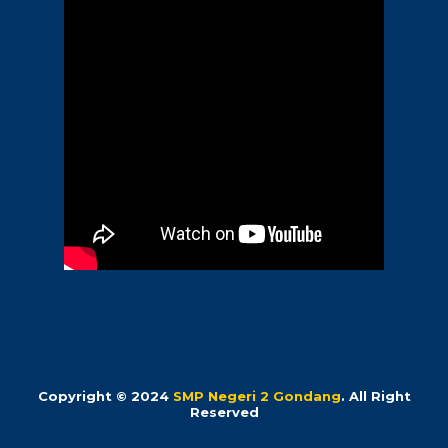
Copyright © 2024
SMP Negeri 2 Gondang
. All Right
Reserved