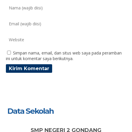
Simpan nama, email, dan situs web saya pada peramban
ini untuk komentar saya berikutnya.
Data Sekolah
SMP NEGERI 2 GONDANG