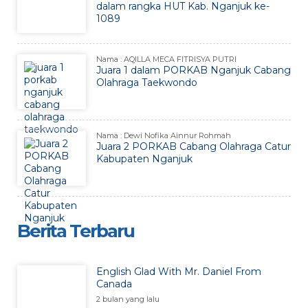
dalam rangka HUT Kab. Nganjuk ke-
1089
Nama : AQILLA MECA FITRISYA PUTRI
Juara 1 dalam PORKAB Nganjuk Cabang
Olahraga Taekwondo
Nama : Dewi Nofika Ainnur Rohmah
Juara 2 PORKAB Cabang Olahraga Catur
Kabupaten Nganjuk
Berita Terbaru
English Glad With Mr. Daniel From
Canada
2 bulan yang lalu