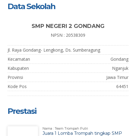
Data Sekolah
SMP NEGERI 2 GONDANG
NPSN : 20538309
Jl. Raya Gondang- Lengkong, Ds. Sumberagung
Kecamatan
Gondang
Kabupaten
Nganjuk
Provinsi
Jawa Timur
Kode Pos
64451
Prestasi
Nama : Team Trompah Putri
Juara 1 Lomba Trompah tingkap SMP