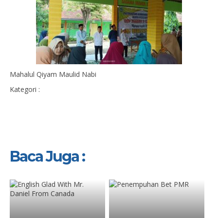
Mahalul Qiyam Maulid Nabi
Kategori :
Baca Juga :