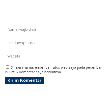
Simpan nama, email, dan situs web saya pada peramban
ini untuk komentar saya berikutnya.