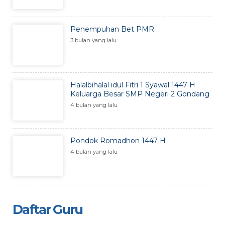
Penempuhan Bet PMR
3 bulan yang lalu
Halalbihalal idul Fitri 1 Syawal 1447 H
Keluarga Besar SMP Negeri 2 Gondang
4 bulan yang lalu
Pondok Romadhon 1447 H
4 bulan yang lalu
Daftar Guru