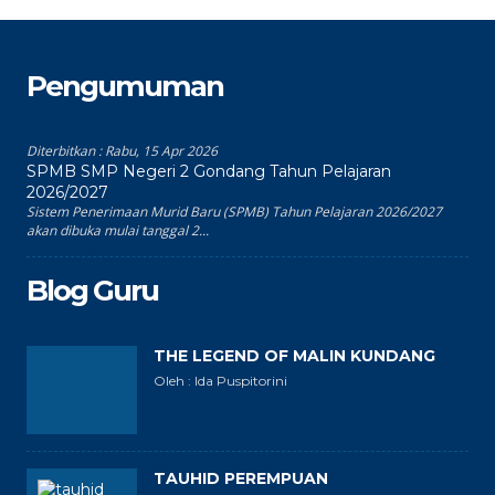
Pengumuman
Diterbitkan :
Rabu, 15 Apr 2026
SPMB SMP Negeri 2 Gondang Tahun Pelajaran
2026/2027
Sistem Penerimaan Murid Baru (SPMB) Tahun Pelajaran 2026/2027
akan dibuka mulai tanggal 2...
Blog Guru
THE LEGEND OF MALIN KUNDANG
Oleh : Ida Puspitorini
TAUHID PEREMPUAN