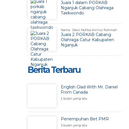
Juara 1 dalam PORKAB
Nganjuk Cabang Olahraga
Taekwondo
Nama : Dewi Nofika Ainnur Rohmah
Juara 2 PORKAB Cabang
Olahraga Catur Kabupaten
Nganjuk
Berita Terbaru
English Glad With Mr. Daniel
From Canada
2 bulan yang lalu
Penempuhan Bet PMR
3 bulan yang lalu