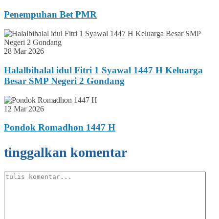
Penempuhan Bet PMR
28 Mar 2026
Halalbihalal idul Fitri 1 Syawal 1447 H Keluarga
Besar SMP Negeri 2 Gondang
12 Mar 2026
Pondok Romadhon 1447 H
tinggalkan komentar