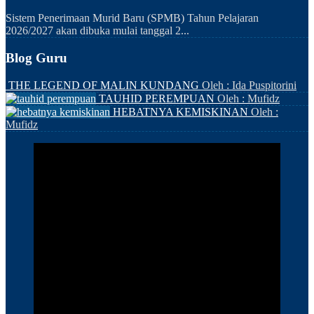
Sistem Penerimaan Murid Baru (SPMB) Tahun Pelajaran
2026/2027 akan dibuka mulai tanggal 2...
Blog Guru
THE LEGEND OF MALIN KUNDANG
Oleh : Ida Puspitorini
TAUHID PEREMPUAN
Oleh : Mufidz
HEBATNYA KEMISKINAN
Oleh :
Mufidz