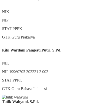
NIK
NIP
STAT
PPPK
GTK
Guru Prakarya
Kiki Wardani Pangesti Putri, S.Pd.
NIK
NIP
19960705 202221 2 002
STAT
PPPK
GTK
Guru Bahasa Indonesia
Tutik Wahyuni, S.Pd.