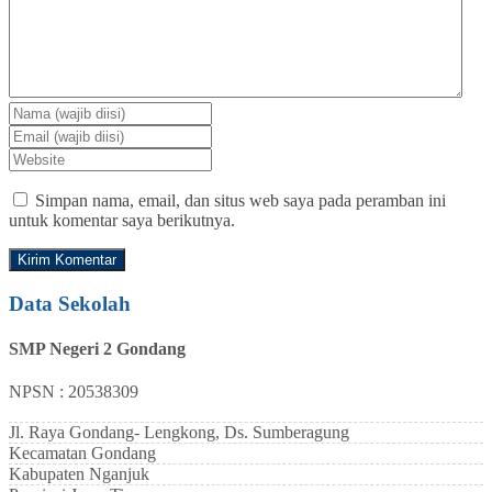
Simpan nama, email, dan situs web saya pada peramban ini
untuk komentar saya berikutnya.
Data Sekolah
SMP Negeri 2 Gondang
NPSN : 20538309
Jl. Raya Gondang- Lengkong, Ds. Sumberagung
Kecamatan
Gondang
Kabupaten
Nganjuk