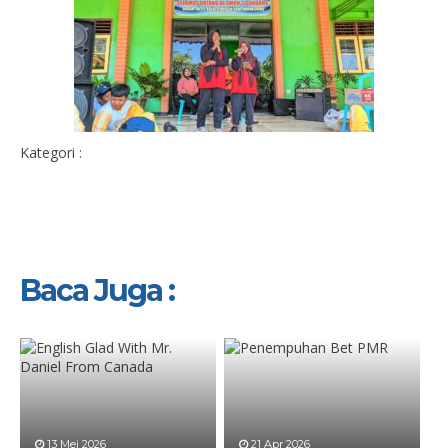
Kategori :
Baca Juga :
13 Mei 2026
21 Apr 2026