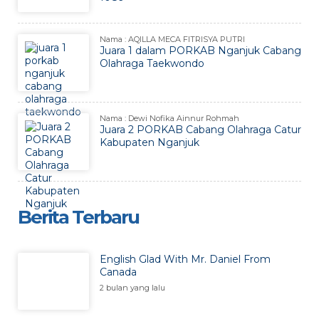
Nama : AQILLA MECA FITRISYA PUTRI
Juara 1 dalam PORKAB Nganjuk Cabang
Olahraga Taekwondo
Nama : Dewi Nofika Ainnur Rohmah
Juara 2 PORKAB Cabang Olahraga Catur
Kabupaten Nganjuk
Berita Terbaru
English Glad With Mr. Daniel From
Canada
2 bulan yang lalu