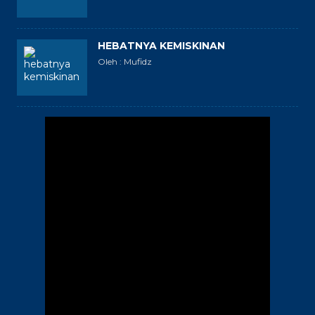
HEBATNYA KEMISKINAN
Oleh : Mufidz