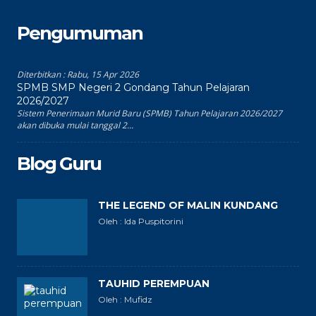
Pengumuman
Diterbitkan :
Rabu, 15 Apr 2026
SPMB SMP Negeri 2 Gondang Tahun Pelajaran
2026/2027
Sistem Penerimaan Murid Baru (SPMB) Tahun Pelajaran 2026/2027
akan dibuka mulai tanggal 2...
Blog Guru
THE LEGEND OF MALIN KUNDANG
Oleh : Ida Puspitorini
TAUHID PEREMPUAN
Oleh : Mufidz