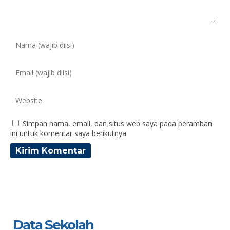
Simpan nama, email, dan situs web saya pada peramban
ini untuk komentar saya berikutnya.
Data Sekolah