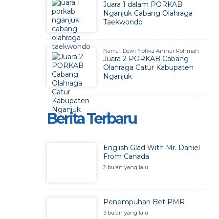
Juara 1 dalam PORKAB
Nganjuk Cabang Olahraga
Taekwondo
Nama : Dewi Nofika Ainnur Rohmah
Juara 2 PORKAB Cabang
Olahraga Catur Kabupaten
Nganjuk
Berita Terbaru
English Glad With Mr. Daniel
From Canada
2 bulan yang lalu
Penempuhan Bet PMR
3 bulan yang lalu