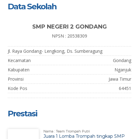
Data Sekolah
SMP NEGERI 2 GONDANG
NPSN : 20538309
Jl. Raya Gondang- Lengkong, Ds. Sumberagung
Kecamatan
Gondang
Kabupaten
Nganjuk
Provinsi
Jawa Timur
Kode Pos
64451
Prestasi
Nama : Team Trompah Putri
Juara 1 Lomba Trompah tingkap SMP