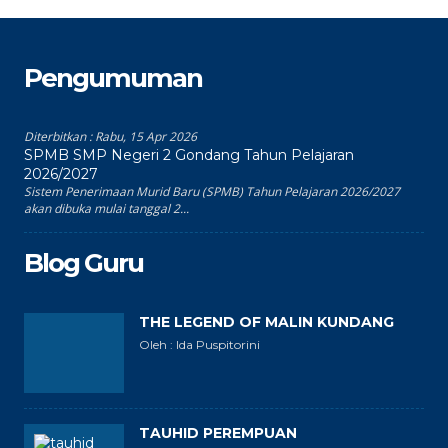
Pengumuman
Diterbitkan :
Rabu, 15 Apr 2026
SPMB SMP Negeri 2 Gondang Tahun Pelajaran
2026/2027
Sistem Penerimaan Murid Baru (SPMB) Tahun Pelajaran 2026/2027
akan dibuka mulai tanggal 2...
Blog Guru
THE LEGEND OF MALIN KUNDANG
Oleh : Ida Puspitorini
TAUHID PEREMPUAN