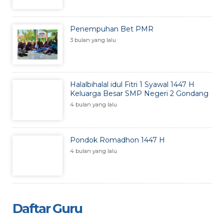
Penempuhan Bet PMR
3 bulan yang lalu
Halalbihalal idul Fitri 1 Syawal 1447 H
Keluarga Besar SMP Negeri 2 Gondang
4 bulan yang lalu
Pondok Romadhon 1447 H
4 bulan yang lalu
Daftar Guru