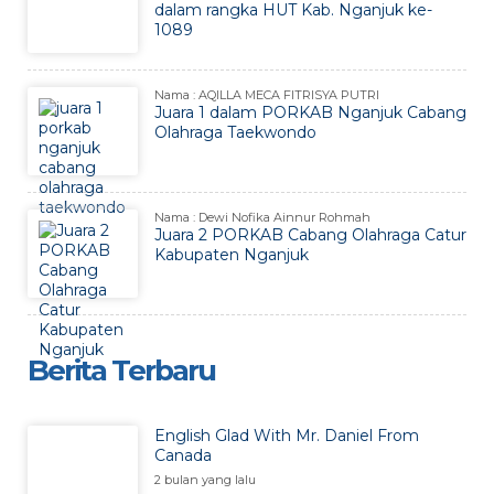
dalam rangka HUT Kab. Nganjuk ke-
1089
Nama : AQILLA MECA FITRISYA PUTRI
Juara 1 dalam PORKAB Nganjuk Cabang
Olahraga Taekwondo
Nama : Dewi Nofika Ainnur Rohmah
Juara 2 PORKAB Cabang Olahraga Catur
Kabupaten Nganjuk
Berita Terbaru
English Glad With Mr. Daniel From
Canada
2 bulan yang lalu