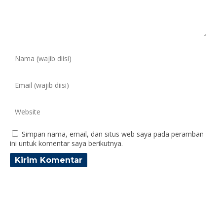
Simpan nama, email, dan situs web saya pada peramban
ini untuk komentar saya berikutnya.