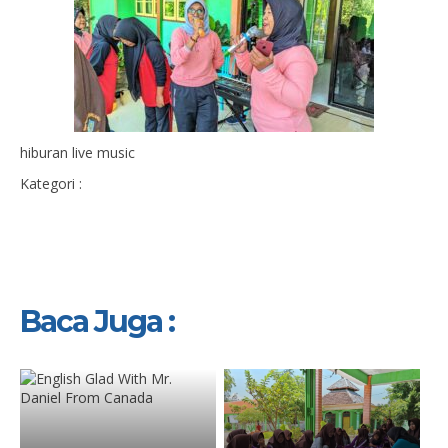
hiburan live music
Kategori :
Baca Juga :