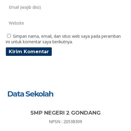
Simpan nama, email, dan situs web saya pada peramban
ini untuk komentar saya berikutnya.
Data Sekolah
SMP NEGERI 2 GONDANG
NPSN : 20538309