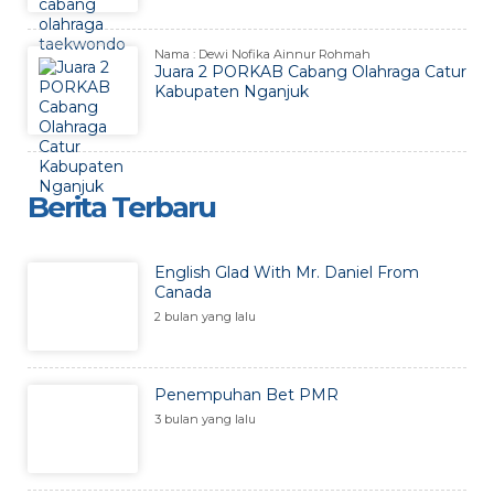
Nama : Dewi Nofika Ainnur Rohmah
Juara 2 PORKAB Cabang Olahraga Catur
Kabupaten Nganjuk
Berita Terbaru
English Glad With Mr. Daniel From
Canada
2 bulan yang lalu
Penempuhan Bet PMR
3 bulan yang lalu