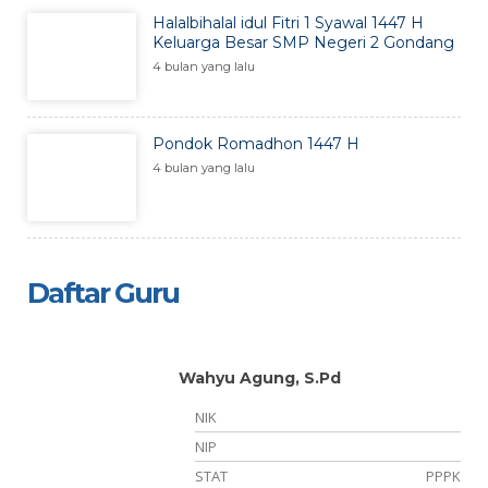
Halalbihalal idul Fitri 1 Syawal 1447 H
Keluarga Besar SMP Negeri 2 Gondang
4 bulan yang lalu
Pondok Romadhon 1447 H
4 bulan yang lalu
Daftar Guru
Wahyu Agung, S.Pd
NIK
NIP
STAT
PPPK