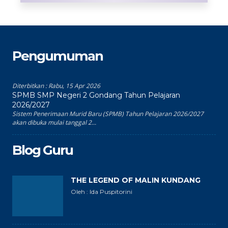
Pengumuman
Diterbitkan :
Rabu, 15 Apr 2026
SPMB SMP Negeri 2 Gondang Tahun Pelajaran
2026/2027
Sistem Penerimaan Murid Baru (SPMB) Tahun Pelajaran 2026/2027
akan dibuka mulai tanggal 2...
Blog Guru
THE LEGEND OF MALIN KUNDANG
Oleh : Ida Puspitorini