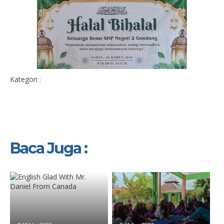
Kategori :
Baca Juga :