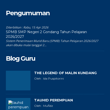
Pengumuman
Diterbitkan :
Rabu, 15 Apr 2026
SPMB SMP Negeri 2 Gondang Tahun Pelajaran
2026/2027
Sistem Penerimaan Murid Baru (SPMB) Tahun Pelajaran 2026/2027
akan dibuka mulai tanggal 2...
Blog Guru
THE LEGEND OF MALIN KUNDANG
Oleh : Ida Puspitorini
TAUHID PEREMPUAN
Oleh : Mufidz