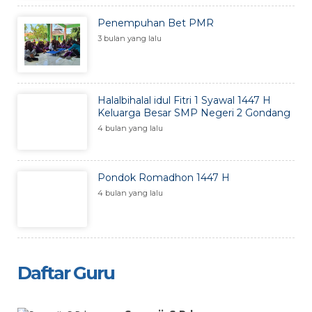
Penempuhan Bet PMR
3 bulan yang lalu
Halalbihalal idul Fitri 1 Syawal 1447 H
Keluarga Besar SMP Negeri 2 Gondang
4 bulan yang lalu
Pondok Romadhon 1447 H
4 bulan yang lalu
Daftar Guru