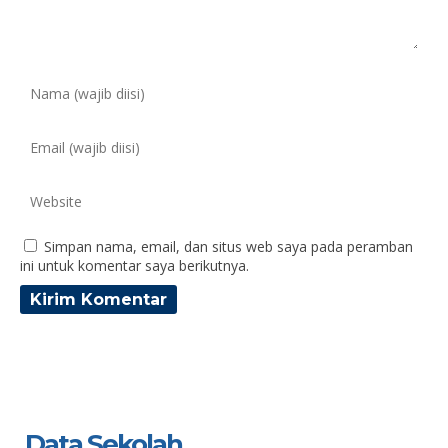
Simpan nama, email, dan situs web saya pada peramban
ini untuk komentar saya berikutnya.
Data Sekolah