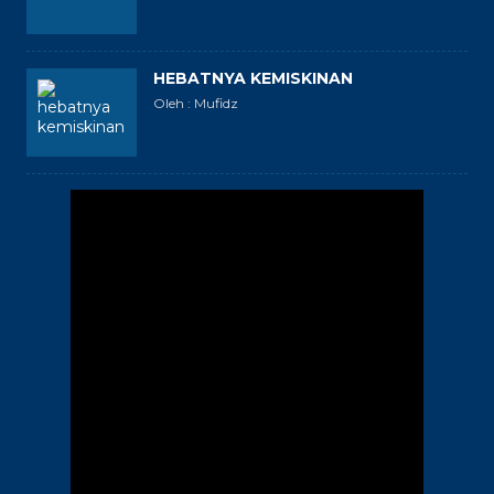
HEBATNYA KEMISKINAN
Oleh : Mufidz