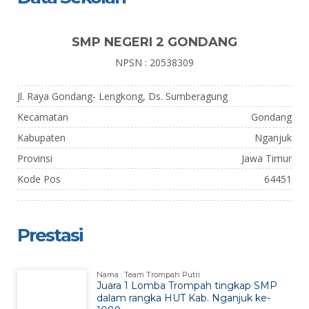
SMP NEGERI 2 GONDANG
NPSN : 20538309
Jl. Raya Gondang- Lengkong, Ds. Sumberagung
Kecamatan
Gondang
Kabupaten
Nganjuk
Provinsi
Jawa Timur
Kode Pos
64451
Prestasi
Nama : Team Trompah Putri
Juara 1 Lomba Trompah tingkap SMP
dalam rangka HUT Kab. Nganjuk ke-