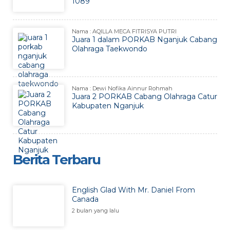
1089
Nama : AQILLA MECA FITRISYA PUTRI
Juara 1 dalam PORKAB Nganjuk Cabang
Olahraga Taekwondo
Nama : Dewi Nofika Ainnur Rohmah
Juara 2 PORKAB Cabang Olahraga Catur
Kabupaten Nganjuk
Berita Terbaru
English Glad With Mr. Daniel From
Canada
2 bulan yang lalu