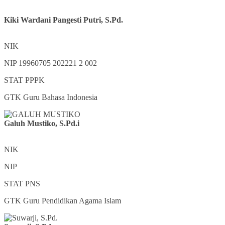
Kiki Wardani Pangesti Putri, S.Pd.
NIK
NIP
19960705 202221 2 002
STAT
PPPK
GTK
Guru Bahasa Indonesia
Galuh Mustiko, S.Pd.i
NIK
NIP
STAT
PNS
GTK
Guru Pendidikan Agama Islam