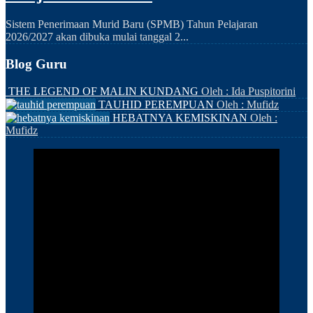
Sistem Penerimaan Murid Baru (SPMB) Tahun Pelajaran
2026/2027 akan dibuka mulai tanggal 2...
Blog Guru
THE LEGEND OF MALIN KUNDANG
Oleh : Ida Puspitorini
TAUHID PEREMPUAN
Oleh : Mufidz
HEBATNYA KEMISKINAN
Oleh :
Mufidz