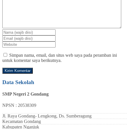
Simpan nama, email, dan situs web saya pada peramban ini
untuk komentar saya berikutnya.
Data Sekolah
SMP Negeri 2 Gondang
NPSN : 20538309
Jl. Raya Gondang- Lengkong, Ds. Sumberagung
Kecamatan
Gondang
Kabupaten
Nganjuk