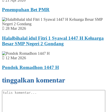
21 Apr 2026
Penempuhan Bet PMR
28 Mar 2026
Halalbihalal idul Fitri 1 Syawal 1447 H Keluarga
Besar SMP Negeri 2 Gondang
12 Mar 2026
Pondok Romadhon 1447 H
tinggalkan komentar