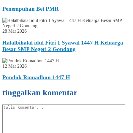
Penempuhan Bet PMR
28 Mar 2026
Halalbihalal idul Fitri 1 Syawal 1447 H Keluarga
Besar SMP Negeri 2 Gondang
12 Mar 2026
Pondok Romadhon 1447 H
tinggalkan komentar