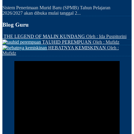
Sistem Penerimaan Murid Baru (SPMB) Tahun Pelajaran
2026/2027 akan dibuka mulai tanggal 2...
Blog Guru
THE LEGEND OF MALIN KUNDANG
Oleh : Ida Puspitorini
TAUHID PEREMPUAN
Oleh : Mufidz
HEBATNYA KEMISKINAN
Oleh :
Mufidz