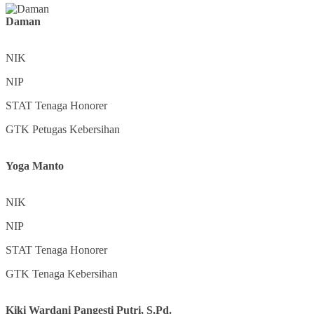
Daman
NIK
NIP
STAT
Tenaga Honorer
GTK
Petugas Kebersihan
Yoga Manto
NIK
NIP
STAT
Tenaga Honorer
GTK
Tenaga Kebersihan
Kiki Wardani Pangesti Putri, S.Pd.