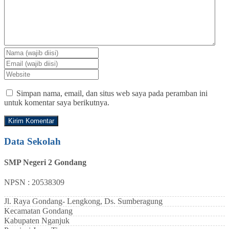
Simpan nama, email, dan situs web saya pada peramban ini
untuk komentar saya berikutnya.
Data Sekolah
SMP Negeri 2 Gondang
NPSN : 20538309
Jl. Raya Gondang- Lengkong, Ds. Sumberagung
Kecamatan
Gondang
Kabupaten
Nganjuk