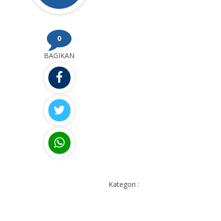
0
BAGIKAN
Kategori :